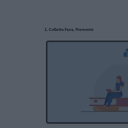
1. Colletto Fava, Piemonte