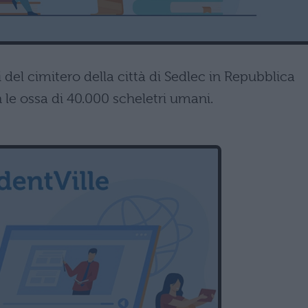
 del cimitero della città di Sedlec in Repubblica
le ossa di 40.000 scheletri umani.