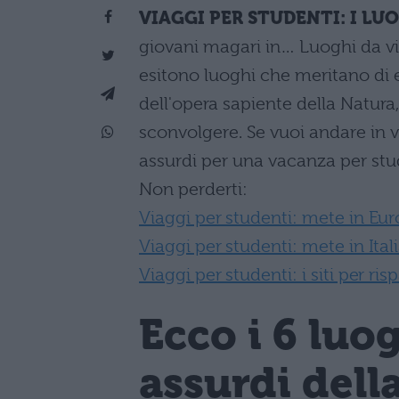
VIAGGI PER STUDENTI: I LUO
giovani magari in… Luoghi da vi
esitono luoghi che meritano di es
dell'opera sapiente della Natura,
sconvolgere. Se vuoi andare in v
assurdi per una vacanza per stu
Non perderti:
Viaggi per studenti: mete in Eu
Viaggi per studenti: mete in Ital
Viaggi per studenti: i siti per ri
Ecco i
6 luog
assurdi della