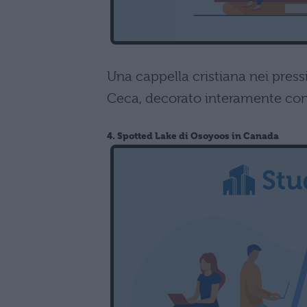
Una cappella cristiana nei pressi
Ceca, decorato interamente con 
4. Spotted Lake di Osoyoos in Canada