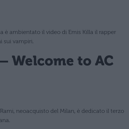
 è ambientato il video di Emis Killa il rapper
i sui vampiri.
i – Welcome to AC
 Rami, neoacquisto del Milan, è dedicato il terzo
ana.