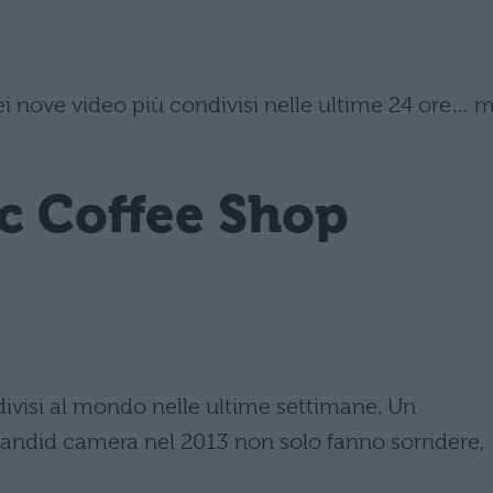
 nove video più condivisi nelle ultime 24 ore… 
ic Coffee Shop
ivisi al mondo nelle ultime settimane. Un
andid camera nel 2013 non solo fanno sorridere,