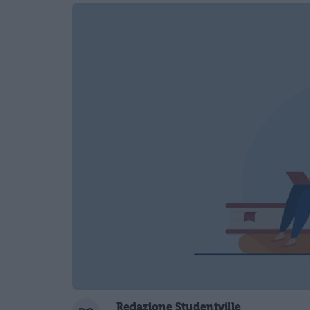
Redazione Studentville