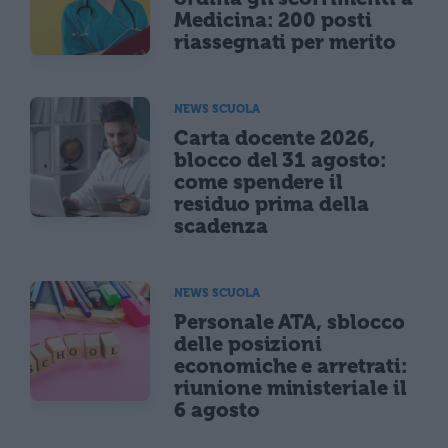
Medicina: 200 posti
riassegnati per merito
NEWS SCUOLA
Carta docente 2026,
blocco del 31 agosto:
come spendere il
residuo prima della
scadenza
NEWS SCUOLA
Personale ATA, sblocco
delle posizioni
economiche e arretrati:
riunione ministeriale il
6 agosto