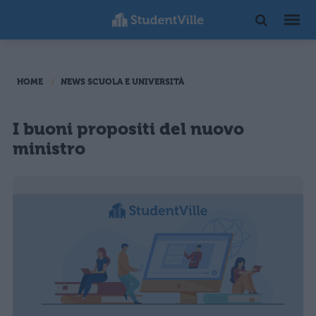
HOME
NEWS SCUOLA E UNIVERSITÀ
I buoni propositi del nuovo
ministro