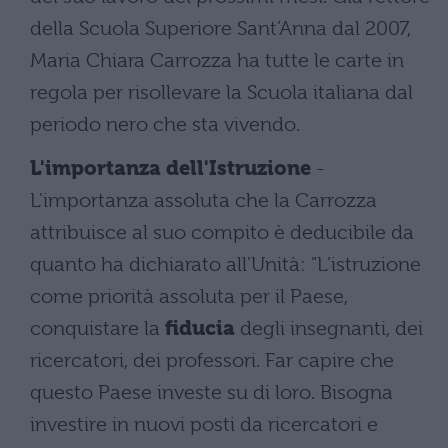
della Scuola Superiore Sant’Anna dal 2007,
Maria Chiara Carrozza ha tutte le carte in
regola per risollevare la Scuola italiana dal
periodo nero che sta vivendo.
L'importanza dell'Istruzione
-
L'importanza assoluta che la Carrozza
attribuisce al suo compito è deducibile da
quanto ha dichiarato all'Unità: "L’istruzione
come priorità assoluta per il Paese,
conquistare la
fiducia
degli insegnanti, dei
ricercatori, dei professori. Far capire che
questo Paese investe su di loro. Bisogna
investire in nuovi posti da ricercatori e