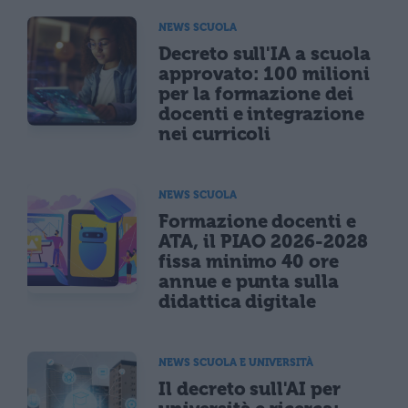
NEWS SCUOLA
Decreto sull'IA a scuola
approvato: 100 milioni
per la formazione dei
docenti e integrazione
nei curricoli
NEWS SCUOLA
Formazione docenti e
ATA, il PIAO 2026-2028
fissa minimo 40 ore
annue e punta sulla
didattica digitale
NEWS SCUOLA E UNIVERSITÀ
Il decreto sull'AI per