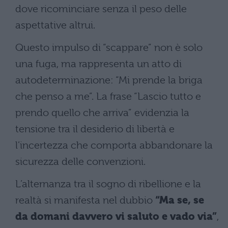
dove ricominciare senza il peso delle
aspettative altrui.
Questo impulso di “scappare” non è solo
una fuga, ma rappresenta un atto di
autodeterminazione: “Mi prende la briga
che penso a me”. La frase “Lascio tutto e
prendo quello che arriva” evidenzia la
tensione tra il desiderio di libertà e
l’incertezza che comporta abbandonare la
sicurezza delle convenzioni.
L’alternanza tra il sogno di ribellione e la
realtà si manifesta nel dubbio
“Ma se, se
da domani davvero vi saluto e vado via”
,