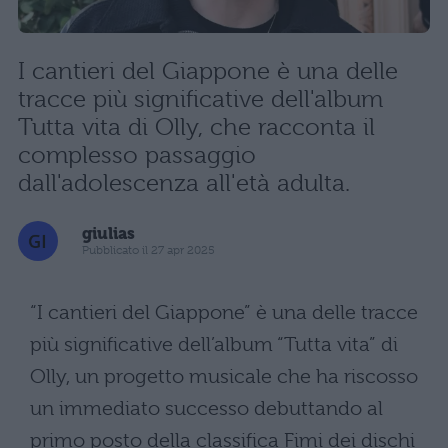
I cantieri del Giappone è una delle
tracce più significative dell'album
Tutta vita di Olly, che racconta il
complesso passaggio
dall'adolescenza all'età adulta.
giulias
Pubblicato il 27 apr 2025
“I cantieri del Giappone” è una delle tracce
più significative dell’album “Tutta vita” di
Olly, un progetto musicale che ha riscosso
un immediato successo debuttando al
primo posto della classifica Fimi dei dischi