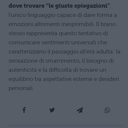
dove trovare “le giuste spiegazioni”
,
l’unico linguaggio capace di dare forma a
emozioni altrimenti inesprimibili. Il brano
stesso rappresenta questo tentativo di
comunicare sentimenti universali che
caratterizzano il passaggio all’età adulta: la
sensazione di smarrimento, il bisogno di
autenticità e la difficoltà di trovare un
equilibrio tra aspettative esterne e desideri
personali.