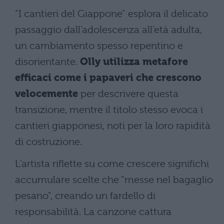
“I cantieri del Giappone” esplora il delicato
passaggio dall’adolescenza all’età adulta,
un cambiamento spesso repentino e
disorientante.
Olly utilizza metafore
efficaci come i papaveri che crescono
velocemente
per descrivere questa
transizione, mentre il titolo stesso evoca i
cantieri giapponesi, noti per la loro rapidità
di costruzione.
L’artista riflette su come crescere significhi
accumulare scelte che “messe nel bagaglio
pesano”, creando un fardello di
responsabilità. La canzone cattura