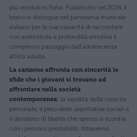
più venduti in Italia. Pubblicato nel 2024, il
brano si distingue nel panorama musicale
italiano per la sua capacità di raccontare
con autenticità e profondità emotiva il
complesso passaggio dall’adolescenza
all’età adulta.
La canzone affronta con sincerità le
sfide che i giovani si trovano ad
affrontare nella società
contemporanea
: la rapidità della crescita
personale, il peso delle aspettative sociali e
il desiderio di libertà che spesso si scontra
con i percorsi prestabiliti. Attraverso