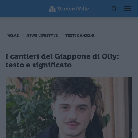
HOME
NEWS LIFESTYLE
TESTI CANZONI
I cantieri del Giappone di Olly:
testo e significato