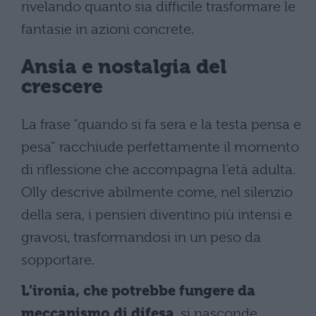
rivelando quanto sia difficile trasformare le
fantasie in azioni concrete.
Ansia e nostalgia del
crescere
La frase “quando si fa sera e la testa pensa e
pesa” racchiude perfettamente il momento
di riflessione che accompagna l’età adulta.
Olly descrive abilmente come, nel silenzio
della sera, i pensieri diventino più intensi e
gravosi, trasformandosi in un peso da
sopportare.
L’ironia, che potrebbe fungere da
meccanismo di difesa
, si nasconde