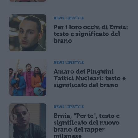
NEWS LIFESTYLE
Per i loro occhi di Ernia:
testo e significato del
brano
NEWS LIFESTYLE
Amaro dei Pinguini
Tattici Nucleari: testo e
significato del brano
NEWS LIFESTYLE
Ernia, "Per te", testo e
significato del nuovo
brano del rapper
milanese