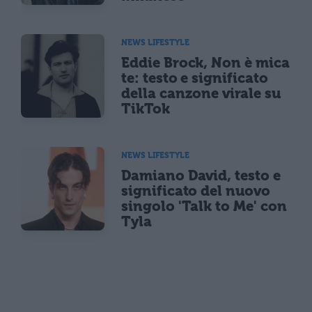
NEWS LIFESTYLE
Eddie Brock, Non è mica
te: testo e significato
della canzone virale su
TikTok
NEWS LIFESTYLE
Damiano David, testo e
significato del nuovo
singolo 'Talk to Me' con
Tyla