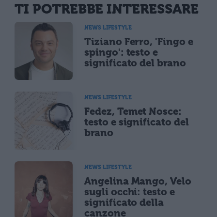
TI POTREBBE INTERESSARE
NEWS LIFESTYLE
Tiziano Ferro, 'Fingo e
spingo': testo e
significato del brano
NEWS LIFESTYLE
Fedez, Temet Nosce:
testo e significato del
brano
NEWS LIFESTYLE
Angelina Mango, Velo
sugli occhi: testo e
significato della
canzone