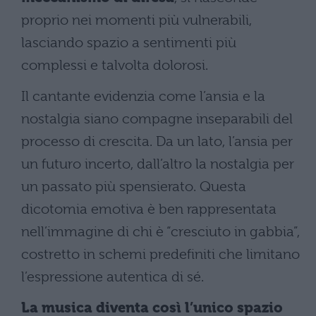
proprio nei momenti più vulnerabili,
lasciando spazio a sentimenti più
complessi e talvolta dolorosi.
Il cantante evidenzia come l’ansia e la
nostalgia siano compagne inseparabili del
processo di crescita. Da un lato, l’ansia per
un futuro incerto, dall’altro la nostalgia per
un passato più spensierato. Questa
dicotomia emotiva è ben rappresentata
nell’immagine di chi è “cresciuto in gabbia”,
costretto in schemi predefiniti che limitano
l’espressione autentica di sé.
La musica diventa così l’unico spazio