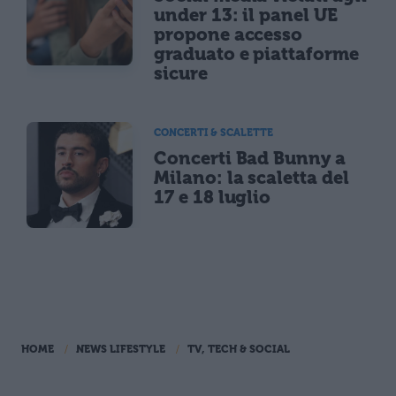
under 13: il panel UE
propone accesso
graduato e piattaforme
sicure
CONCERTI & SCALETTE
Concerti Bad Bunny a
Milano: la scaletta del
17 e 18 luglio
HOME
NEWS LIFESTYLE
TV, TECH & SOCIAL