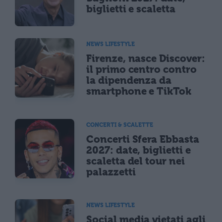
biglietti e scaletta
NEWS LIFESTYLE
Firenze, nasce Discover:
il primo centro contro
la dipendenza da
smartphone e TikTok
CONCERTI & SCALETTE
Concerti Sfera Ebbasta
2027: date, biglietti e
scaletta del tour nei
palazzetti
NEWS LIFESTYLE
Social media vietati agli