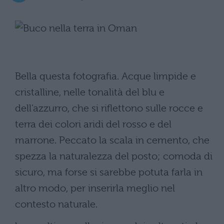
Bella questa fotografia. Acque limpide e
cristalline, nelle tonalità del blu e
dell’azzurro, che si riflettono sulle rocce e
terra dei colori aridi del rosso e del
marrone. Peccato la scala in cemento, che
spezza la naturalezza del posto; comoda di
sicuro, ma forse si sarebbe potuta farla in
altro modo, per inserirla meglio nel
contesto naturale.