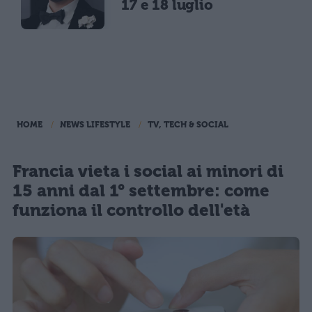
17 e 18 luglio
HOME
NEWS LIFESTYLE
TV, TECH & SOCIAL
Francia vieta i social ai minori di
15 anni dal 1° settembre: come
funziona il controllo dell'età