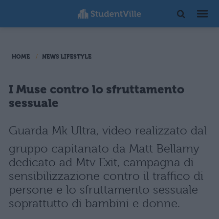
HOME
NEWS LIFESTYLE
I Muse contro lo sfruttamento
sessuale
Guarda Mk Ultra, video realizzato dal
gruppo capitanato da Matt Bellamy
dedicato ad Mtv Exit, campagna di
sensibilizzazione contro il traffico di
persone e lo sfruttamento sessuale
soprattutto di bambini e donne.