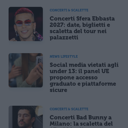
CONCERTI & SCALETTE
Concerti Sfera Ebbasta
2027: date, biglietti e
scaletta del tour nei
palazzetti
NEWS LIFESTYLE
Social media vietati agli
under 13: il panel UE
propone accesso
graduato e piattaforme
sicure
CONCERTI & SCALETTE
Concerti Bad Bunny a
Milano: la scaletta del