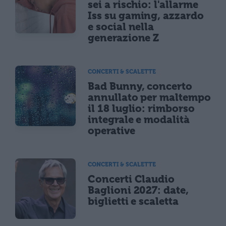
sei a rischio: l'allarme
Iss su gaming, azzardo
e social nella
generazione Z
CONCERTI & SCALETTE
Bad Bunny, concerto
annullato per maltempo
il 18 luglio: rimborso
integrale e modalità
operative
CONCERTI & SCALETTE
Concerti Claudio
Baglioni 2027: date,
biglietti e scaletta