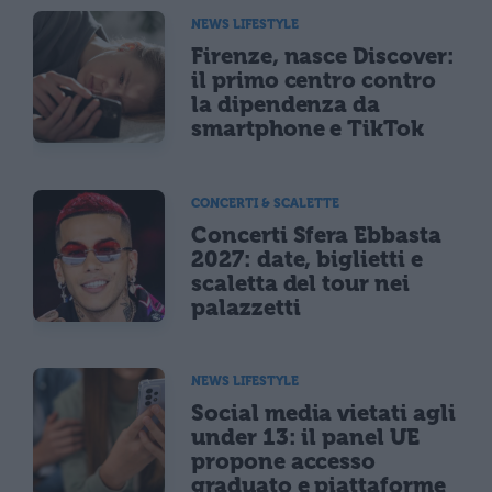
NEWS LIFESTYLE
Firenze, nasce Discover:
il primo centro contro
la dipendenza da
smartphone e TikTok
CONCERTI & SCALETTE
Concerti Sfera Ebbasta
2027: date, biglietti e
scaletta del tour nei
palazzetti
NEWS LIFESTYLE
Social media vietati agli
under 13: il panel UE
propone accesso
graduato e piattaforme