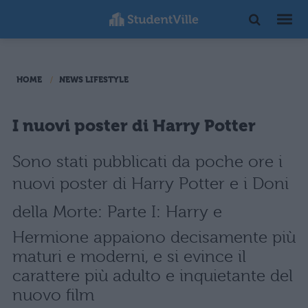
HOME
NEWS LIFESTYLE
I nuovi poster di Harry Potter
Sono stati pubblicati da poche ore i
nuovi poster di Harry Potter e i Doni
della Morte: Parte I: Harry e
Hermione appaiono decisamente più
maturi e moderni, e si evince il
carattere più adulto e inquietante del
nuovo film