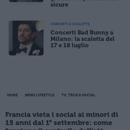
sicure
CONCERTI & SCALETTE
Concerti Bad Bunny a
Milano: la scaletta del
17 e 18 luglio
HOME
NEWS LIFESTYLE
TV, TECH & SOCIAL
Francia vieta i social ai minori di
15 anni dal 1° settembre: come