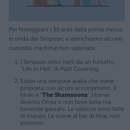
Per festeggiare i 30 anni dalla prima messa
in onda dei Simpson, vi elenchiamo alcune
curiosità che forse non sapevate.
I Simpson sono tratti da un fumetto,
“Life in Hell” di Matt Groening
Esiste una versione araba che viene
proposta con alcuni accorgimenti. Il
titolo è “
The Shamsoons
”, Homer
diventa Omar e non beve birra ma
bevande gassate. Le salsicce sono fatte
di manzo. Le scene al bar di Moe, non
esistono.