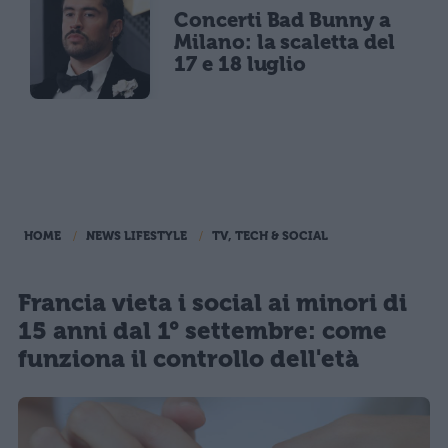
Concerti Bad Bunny a
Milano: la scaletta del
17 e 18 luglio
HOME
NEWS LIFESTYLE
TV, TECH & SOCIAL
Francia vieta i social ai minori di
15 anni dal 1° settembre: come
funziona il controllo dell'età