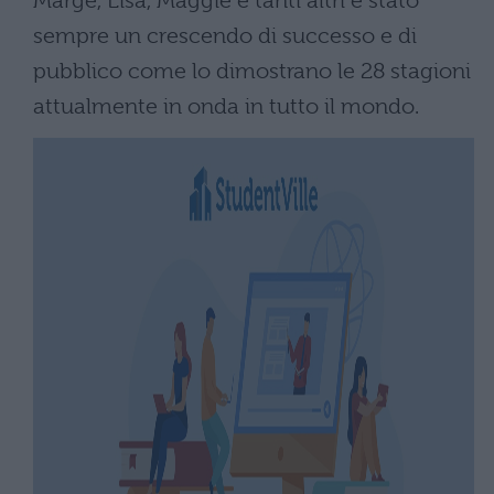
Marge, Lisa, Maggie e tanti altri è stato
sempre un crescendo di successo e di
pubblico come lo dimostrano le 28 stagioni
attualmente in onda in tutto il mondo.