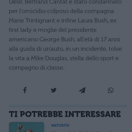
Desir, Bertrand Cantat è stato condannato
per l'omicidio colposo della compagna
Marie Trintignant e infine Laura Bush, ex
first lady e moglie del presidente
americano George Bush, all'età di 17 anni
alla guida di un'auto, in un incidente, tolse
la vita a Mike Douglas, stella dello sport e
compagno di classe.
TI POTREBBE INTERESSARE
MATURITÀ