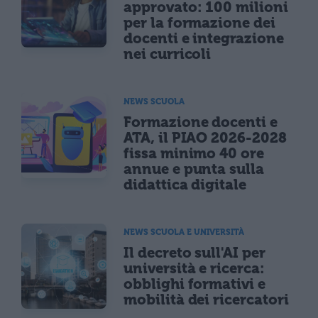
approvato: 100 milioni
per la formazione dei
docenti e integrazione
nei curricoli
NEWS SCUOLA
Formazione docenti e
ATA, il PIAO 2026-2028
fissa minimo 40 ore
annue e punta sulla
didattica digitale
NEWS SCUOLA E UNIVERSITÀ
Il decreto sull'AI per
università e ricerca:
obblighi formativi e
mobilità dei ricercatori