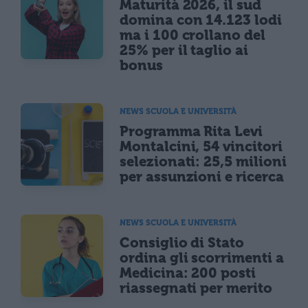
Maturità 2026, il sud
domina con 14.123 lodi
ma i 100 crollano del
25% per il taglio ai
bonus
NEWS SCUOLA E UNIVERSITÀ
Programma Rita Levi
Montalcini, 54 vincitori
selezionati: 25,5 milioni
per assunzioni e ricerca
NEWS SCUOLA E UNIVERSITÀ
Consiglio di Stato
ordina gli scorrimenti a
Medicina: 200 posti
riassegnati per merito