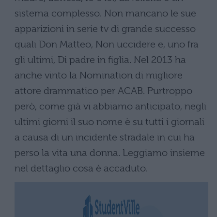
sistema complesso. Non mancano le sue
apparizioni in serie tv di grande successo
quali Don Matteo, Non uccidere e, uno fra
gli ultimi, Di padre in figlia. Nel 2013 ha
anche vinto la Nomination di migliore
attore drammatico per ACAB. Purtroppo
però, come già vi abbiamo anticipato, negli
ultimi giorni il suo nome è su tutti i giornali
a causa di un incidente stradale in cui ha
perso la vita una donna. Leggiamo insieme
nel dettaglio cosa è accaduto.