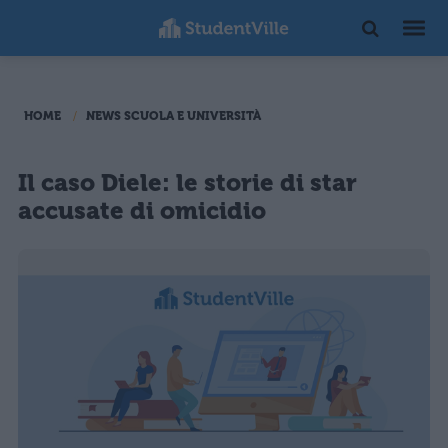
HOME
NEWS SCUOLA E UNIVERSITÀ
Il caso Diele: le storie di star
accusate di omicidio