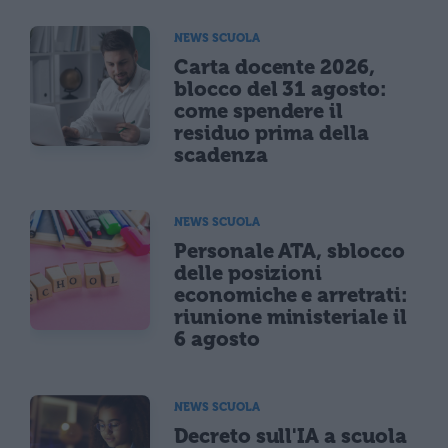
NEWS SCUOLA
Carta docente 2026,
blocco del 31 agosto:
come spendere il
residuo prima della
scadenza
NEWS SCUOLA
Personale ATA, sblocco
delle posizioni
economiche e arretrati:
riunione ministeriale il
6 agosto
NEWS SCUOLA
Decreto sull'IA a scuola