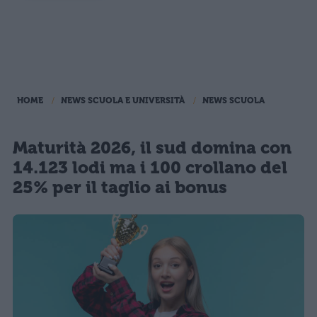
HOME
NEWS SCUOLA E UNIVERSITÀ
NEWS SCUOLA
Maturità 2026, il sud domina con
14.123 lodi ma i 100 crollano del
25% per il taglio ai bonus