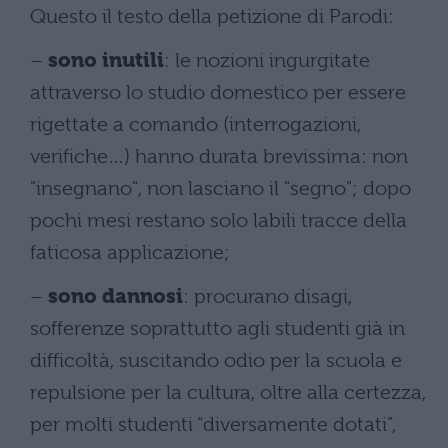
Questo il testo della petizione di Parodi:
–
sono inutili
: le nozioni ingurgitate
attraverso lo studio domestico per essere
rigettate a comando (interrogazioni,
verifiche…) hanno durata brevissima: non
"insegnano", non lasciano il "segno"; dopo
pochi mesi restano solo labili tracce della
faticosa applicazione;
–
sono dannosi
: procurano disagi,
sofferenze soprattutto agli studenti già in
difficoltà, suscitando odio per la scuola e
repulsione per la cultura, oltre alla certezza,
per molti studenti “diversamente dotati”,