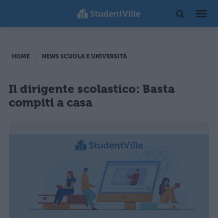
HOME
NEWS SCUOLA E UNIVERSITÀ
Il dirigente scolastico: Basta
compiti a casa