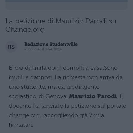
La petizione di Maurizio Parodi su
Change.org
Redazione Studentville
Pubblicato il 5 feb 2016
E' ora di finirla con i compiti a casa.Sono
inutili e dannosi. La richiesta non arriva da
uno studente, ma da un dirigente
scolastico, di Genova,
Maurizio Parodi
. Il
docente ha lanciato la petizione sul portale
change.org, raccogliendo già 7mila
firmatari.