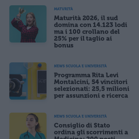
MATURITÀ
Maturità 2026, il sud
domina con 14.123 lodi
ma i 100 crollano del
25% per il taglio ai
bonus
NEWS SCUOLA E UNIVERSITÀ
Programma Rita Levi
Montalcini, 54 vincitori
selezionati: 25,5 milioni
per assunzioni e ricerca
NEWS SCUOLA E UNIVERSITÀ
Consiglio di Stato
ordina gli scorrimenti a