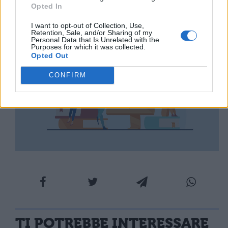
Opted In
I want to opt-out of Collection, Use,
Retention, Sale, and/or Sharing of my
Personal Data that Is Unrelated with the
Purposes for which it was collected.
Opted Out
CONFIRM
TI POTREBBE INTERESSARE