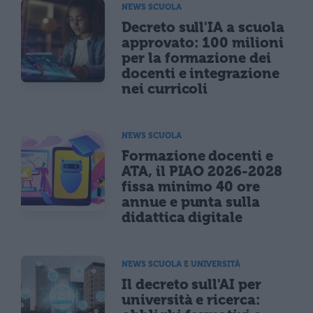
NEWS SCUOLA
Decreto sull'IA a scuola
approvato: 100 milioni
per la formazione dei
docenti e integrazione
nei curricoli
NEWS SCUOLA
Formazione docenti e
ATA, il PIAO 2026-2028
fissa minimo 40 ore
annue e punta sulla
didattica digitale
NEWS SCUOLA E UNIVERSITÀ
Il decreto sull'AI per
università e ricerca: