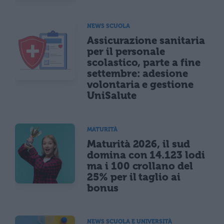
NEWS SCUOLA
Assicurazione sanitaria
per il personale
scolastico, parte a fine
settembre: adesione
volontaria e gestione
UniSalute
MATURITÀ
Maturità 2026, il sud
domina con 14.123 lodi
ma i 100 crollano del
25% per il taglio ai
bonus
NEWS SCUOLA E UNIVERSITÀ