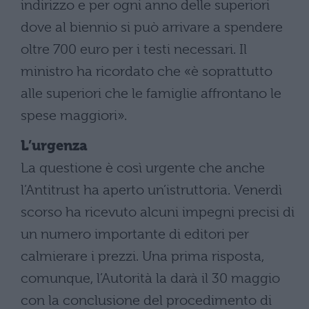
indirizzo e per ogni anno delle superiori
dove al biennio si può arrivare a spendere
oltre 700 euro per i testi necessari. Il
ministro ha ricordato che «è soprattutto
alle superiori che le famiglie affrontano le
spese maggiori».
L’urgenza
La questione è così urgente che anche
l’Antitrust ha aperto un’istruttoria. Venerdì
scorso ha ricevuto alcuni impegni precisi di
un numero importante di editori per
calmierare i prezzi. Una prima risposta,
comunque, l’Autorità la darà il 30 maggio
con la conclusione del procedimento di