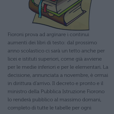
Fioroni prova ad arginare i continui
aumenti dei libri di testo: dal prossimo
anno scolastico ci sarà un tetto anche per
licei e istituti superiori, come già avviene
per le medie inferiori e per le elementari. La
decisione, annunciata a novembre, è ormai
in dirittura d’arrivo. Il decreto e pronto e il
ministro della Pubblica Istruzione Fiorono
lo renderà pubblico al massimo domani,
completo di tutte le tabelle per ogni