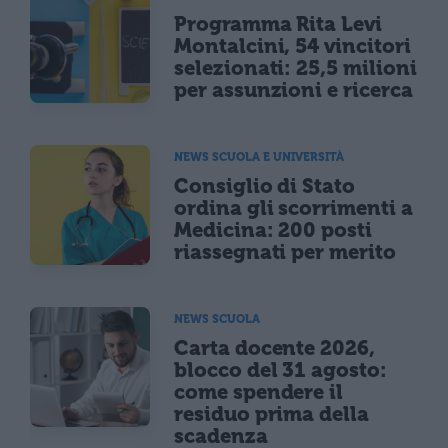
Programma Rita Levi
Montalcini, 54 vincitori
selezionati: 25,5 milioni
per assunzioni e ricerca
NEWS SCUOLA E UNIVERSITÀ
Consiglio di Stato
ordina gli scorrimenti a
Medicina: 200 posti
riassegnati per merito
NEWS SCUOLA
Carta docente 2026,
blocco del 31 agosto:
come spendere il
residuo prima della
scadenza