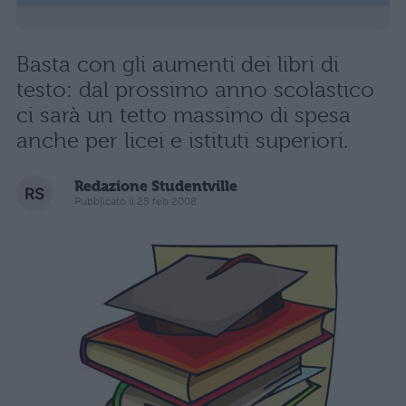
Basta con gli aumenti dei libri di
testo: dal prossimo anno scolastico
ci sarà un tetto massimo di spesa
anche per licei e istituti superiori.
Redazione Studentville
Pubblicato il 25 feb 2008