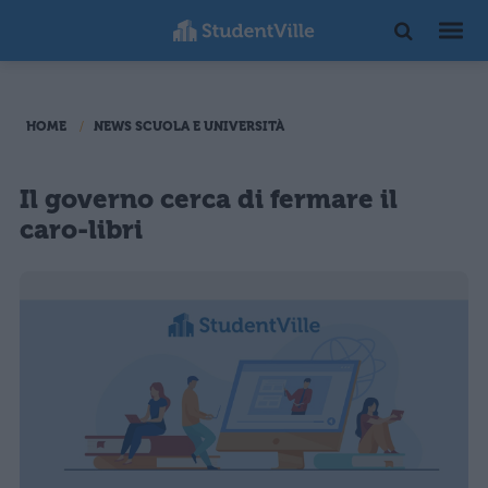
HOME
NEWS SCUOLA E UNIVERSITÀ
Il governo cerca di fermare il
caro-libri