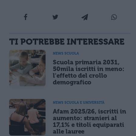
TI POTREBBE INTERESSARE
NEWS SCUOLA
Scuola primaria 2031,
50mila iscritti in meno:
l'effetto del crollo
demografico
NEWS SCUOLA E UNIVERSITÀ
Afam 2025/26, iscritti in
aumento: stranieri al
17,1% e titoli equiparati
alle lauree