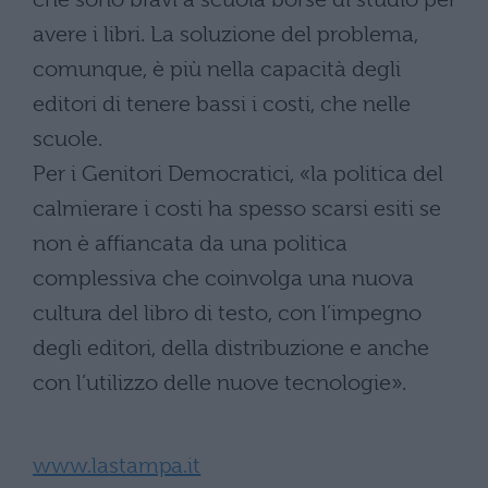
avere i libri. La soluzione del problema,
comunque, è più nella capacità degli
editori di tenere bassi i costi, che nelle
scuole.
Per i Genitori Democratici, «la politica del
calmierare i costi ha spesso scarsi esiti se
non è affiancata da una politica
complessiva che coinvolga una nuova
cultura del libro di testo, con l’impegno
degli editori, della distribuzione e anche
con l’utilizzo delle nuove tecnologie».
www.lastampa.it