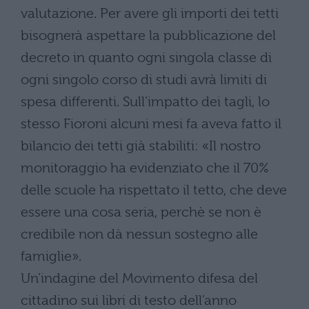
valutazione. Per avere gli importi dei tetti
bisognerà aspettare la pubblicazione del
decreto in quanto ogni singola classe di
ogni singolo corso di studi avrà limiti di
spesa differenti. Sull’impatto dei tagli, lo
stesso Fioroni alcuni mesi fa aveva fatto il
bilancio dei tetti già stabiliti: «Il nostro
monitoraggio ha evidenziato che il 70%
delle scuole ha rispettato il tetto, che deve
essere una cosa seria, perchè se non è
credibile non dà nessun sostegno alle
famiglie».
Un’indagine del Movimento difesa del
cittadino sui libri di testo dell’anno