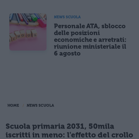
NEWS SCUOLA
Personale ATA, sblocco
delle posizioni
economiche e arretrati:
riunione ministeriale il
6 agosto
HOME
NEWS SCUOLA
Scuola primaria 2031, 50mila
iscritti in meno: l'effetto del crollo