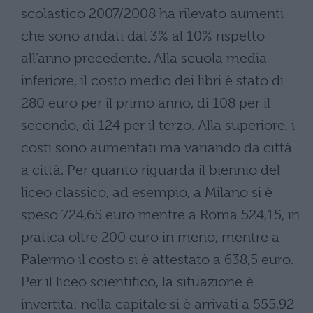
scolastico 2007/2008 ha rilevato aumenti
che sono andati dal 3% al 10% rispetto
all’anno precedente. Alla scuola media
inferiore, il costo medio dei libri è stato di
280 euro per il primo anno, di 108 per il
secondo, di 124 per il terzo. Alla superiore, i
costi sono aumentati ma variando da città
a città. Per quanto riguarda il biennio del
liceo classico, ad esempio, a Milano si è
speso 724,65 euro mentre a Roma 524,15, in
pratica oltre 200 euro in meno, mentre a
Palermo il costo si è attestato a 638,5 euro.
Per il liceo scientifico, la situazione è
invertita: nella capitale si è arrivati a 555,92