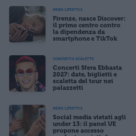
NEWS LIFESTYLE
Firenze, nasce Discover:
il primo centro contro
la dipendenza da
smartphone e TikTok
CONCERTI & SCALETTE
Concerti Sfera Ebbasta
2027: date, biglietti e
scaletta del tour nei
palazzetti
NEWS LIFESTYLE
Social media vietati agli
under 13: il panel UE
propone accesso