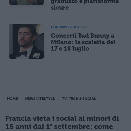
graduato e piattaforme
sicure
CONCERTI & SCALETTE
Concerti Bad Bunny a
Milano: la scaletta del
17 e 18 luglio
HOME
NEWS LIFESTYLE
TV, TECH & SOCIAL
Francia vieta i social ai minori di
15 anni dal 1° settembre: come