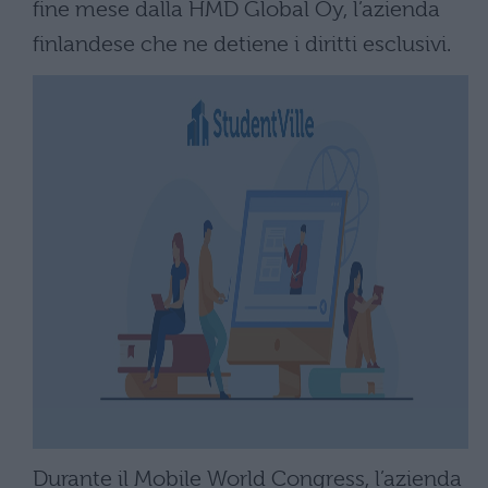
fine mese dalla HMD Global Oy, l’azienda
finlandese che ne detiene i diritti esclusivi.
Durante il Mobile World Congress, l’azienda