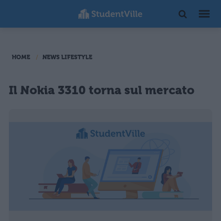
HOME
NEWS LIFESTYLE
Il Nokia 3310 torna sul mercato