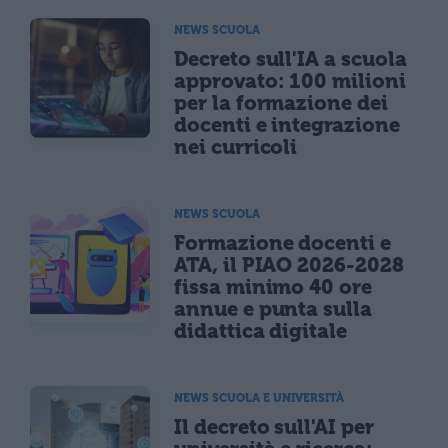
NEWS SCUOLA
Decreto sull'IA a scuola
approvato: 100 milioni
per la formazione dei
docenti e integrazione
nei curricoli
NEWS SCUOLA
Formazione docenti e
ATA, il PIAO 2026-2028
fissa minimo 40 ore
annue e punta sulla
didattica digitale
NEWS SCUOLA E UNIVERSITÀ
Il decreto sull'AI per