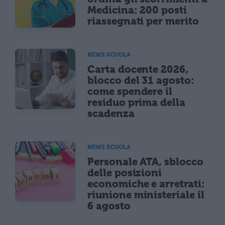
Medicina: 200 posti
riassegnati per merito
NEWS SCUOLA
Carta docente 2026,
blocco del 31 agosto:
come spendere il
residuo prima della
scadenza
NEWS SCUOLA
Personale ATA, sblocco
delle posizioni
economiche e arretrati:
riunione ministeriale il
6 agosto