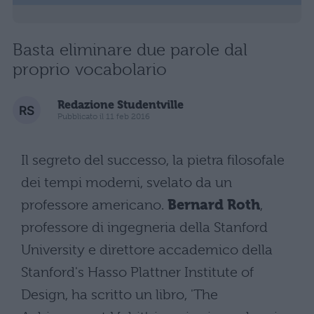
Basta eliminare due parole dal
proprio vocabolario
Redazione Studentville
Pubblicato il 11 feb 2016
Il segreto del successo, la pietra filosofale
dei tempi moderni, svelato da un
professore americano.
Bernard Roth
,
professore di ingegneria della Stanford
University e direttore accademico della
Stanford's Hasso Plattner Institute of
Design, ha scritto un libro, 'The