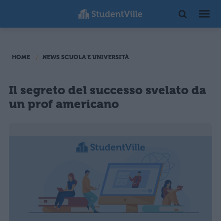
HOME
NEWS SCUOLA E UNIVERSITÀ
Il segreto del successo svelato da
un prof americano