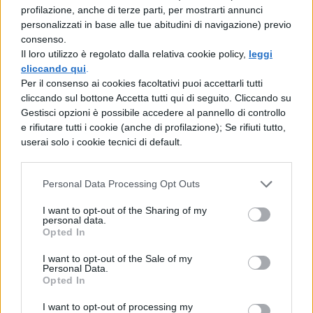
profilazione, anche di terze parti, per mostrarti annunci
personalizzati in base alle tue abitudini di navigazione) previo
consenso.
Il loro utilizzo è regolato dalla relativa cookie policy,
leggi
cliccando qui
.
Per il consenso ai cookies facoltativi puoi accettarli tutti
cliccando sul bottone Accetta tutti qui di seguito. Cliccando su
Gestisci opzioni è possibile accedere al pannello di controllo
e rifiutare tutti i cookie (anche di profilazione); Se rifiuti tutto,
userai solo i cookie tecnici di default.
Personal Data Processing Opt Outs
I want to opt-out of the Sharing of my
personal data.
Opted In
I want to opt-out of the Sale of my
Personal Data.
Opted In
I want to opt-out of processing my