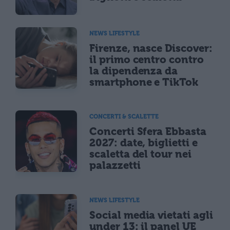
NEWS LIFESTYLE
Firenze, nasce Discover:
il primo centro contro
la dipendenza da
smartphone e TikTok
CONCERTI & SCALETTE
Concerti Sfera Ebbasta
2027: date, biglietti e
scaletta del tour nei
palazzetti
NEWS LIFESTYLE
Social media vietati agli
under 13: il panel UE