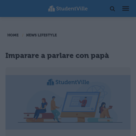
HOME
NEWS LIFESTYLE
Imparare a parlare con papà