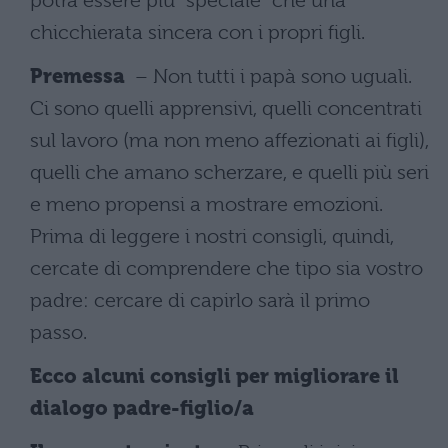
potrà essere più "speciale" che una
chicchierata sincera con i propri figli.
Premessa
– Non tutti i papà sono uguali.
Ci sono quelli apprensivi, quelli concentrati
sul lavoro (ma non meno affezionati ai figli),
quelli che amano scherzare, e quelli più seri
e meno propensi a mostrare emozioni.
Prima di leggere i nostri consigli, quindi,
cercate di comprendere che tipo sia vostro
padre: cercare di capirlo sarà il primo
passo.
Ecco alcuni consigli per migliorare il
dialogo padre-figlio/a