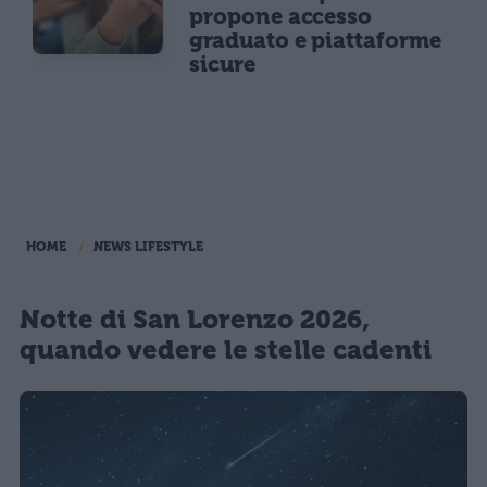
propone accesso
graduato e piattaforme
sicure
HOME
NEWS LIFESTYLE
Notte di San Lorenzo 2026,
quando vedere le stelle cadenti