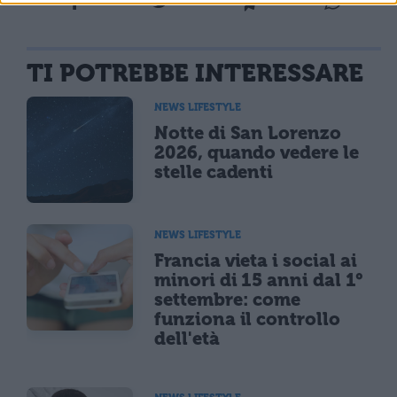
TI POTREBBE INTERESSARE
NEWS LIFESTYLE
Notte di San Lorenzo
2026, quando vedere le
stelle cadenti
NEWS LIFESTYLE
Francia vieta i social ai
minori di 15 anni dal 1°
settembre: come
funziona il controllo
dell'età