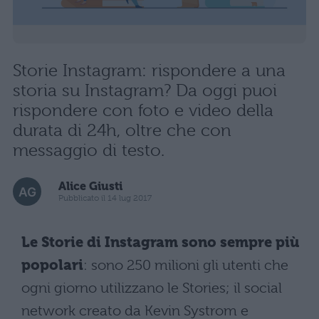
Storie Instagram: rispondere a una
storia su Instagram? Da oggi puoi
rispondere con foto e video della
durata di 24h, oltre che con
messaggio di testo.
Alice Giusti
Pubblicato il 14 lug 2017
Le Storie di Instagram sono sempre più
popolari
: sono 250 milioni gli utenti che
ogni giorno utilizzano le Stories; il social
network creato da Kevin Systrom e