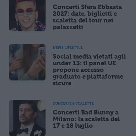
Concerti Sfera Ebbasta
2027: date, biglietti e
scaletta del tour nei
palazzetti
NEWS LIFESTYLE
Social media vietati agli
under 13: il panel UE
propone accesso
graduato e piattaforme
sicure
CONCERTI & SCALETTE
Concerti Bad Bunny a
Milano: la scaletta del
17 e 18 luglio