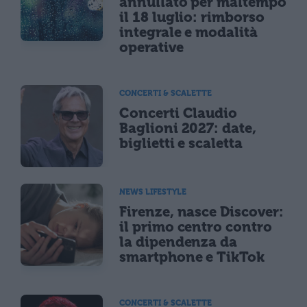
annullato per maltempo
il 18 luglio: rimborso
integrale e modalità
operative
CONCERTI & SCALETTE
Concerti Claudio
Baglioni 2027: date,
biglietti e scaletta
NEWS LIFESTYLE
Firenze, nasce Discover:
il primo centro contro
la dipendenza da
smartphone e TikTok
CONCERTI & SCALETTE