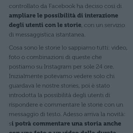
controllato da Facebook ha deciso così di
ampliare le possibilità di interazione
degli utenti con le storie
, con un servizio
di messaggistica istantanea.
Cosa sono le storie lo sappiamo tutti: video,
foto o combinazioni di queste che
postiamo su Instagram per sole 24 ore.
Inizialmente potevamo vedere solo chi
guardava le nostre stories, poi è stato
introdotta la possibilità degli utenti di
rispondere e commentare le storie con un
messaggio di testo. Adesso arriva la novità:
s
i potrà commentare una storia anche