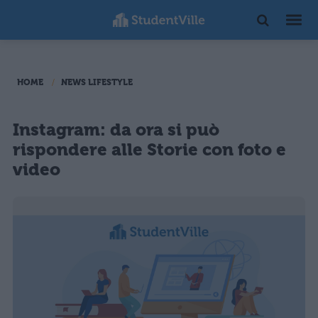
HOME
NEWS LIFESTYLE
Instagram: da ora si può
rispondere alle Storie con foto e
video