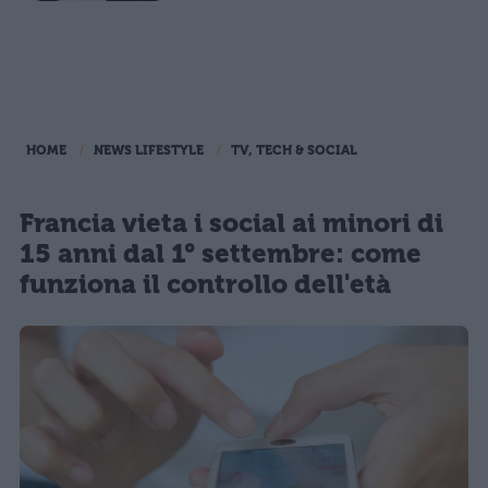
HOME
NEWS LIFESTYLE
TV, TECH & SOCIAL
Francia vieta i social ai minori di
15 anni dal 1° settembre: come
funziona il controllo dell'età