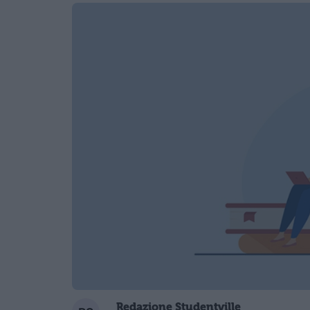
Redazione Studentville