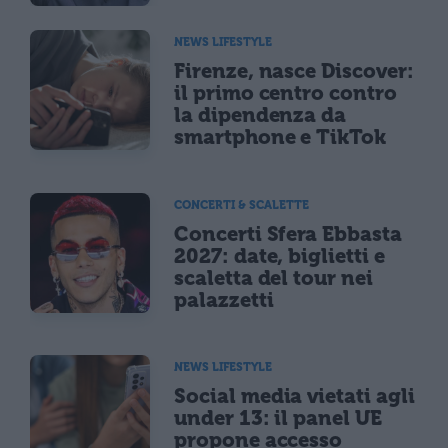
NEWS LIFESTYLE
Firenze, nasce Discover:
il primo centro contro
la dipendenza da
smartphone e TikTok
CONCERTI & SCALETTE
Concerti Sfera Ebbasta
2027: date, biglietti e
scaletta del tour nei
palazzetti
NEWS LIFESTYLE
Social media vietati agli
under 13: il panel UE
propone accesso