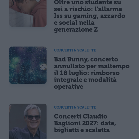
Oltre uno studente su
sei a rischio: l'allarme
Iss su gaming, azzardo
e social nella
generazione Z
CONCERTI & SCALETTE
Bad Bunny, concerto
annullato per maltempo
il 18 luglio: rimborso
integrale e modalità
operative
CONCERTI & SCALETTE
Concerti Claudio
Baglioni 2027: date,
biglietti e scaletta