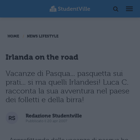
HOME
NEWS LIFESTYLE
Irlanda on the road
Vacanze di Pasqua... pasquetta sui
prati... si ma quelli Irlandesi! Luca C.
racconta la sua avventura nel paese
dei folletti e della birra!
Redazione Studentville
Pubblicato il 20 apr 2007