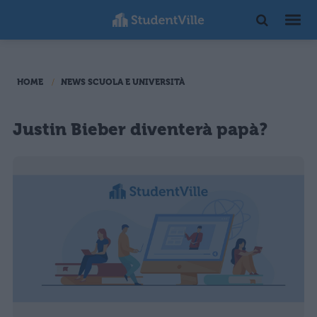
HOME
NEWS SCUOLA E UNIVERSITÀ
Justin Bieber diventerà papà?