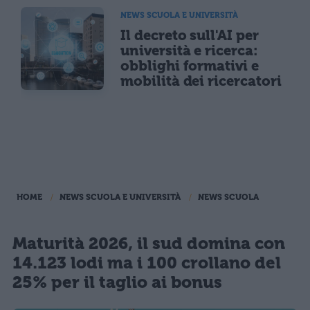
NEWS SCUOLA E UNIVERSITÀ
Il decreto sull'AI per
università e ricerca:
obblighi formativi e
mobilità dei ricercatori
HOME
NEWS SCUOLA E UNIVERSITÀ
NEWS SCUOLA
Maturità 2026, il sud domina con
14.123 lodi ma i 100 crollano del
25% per il taglio ai bonus