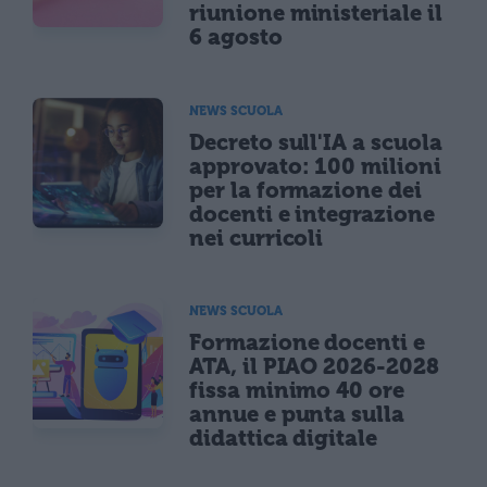
riunione ministeriale il
6 agosto
NEWS SCUOLA
Decreto sull'IA a scuola
approvato: 100 milioni
per la formazione dei
docenti e integrazione
nei curricoli
NEWS SCUOLA
Formazione docenti e
ATA, il PIAO 2026-2028
fissa minimo 40 ore
annue e punta sulla
didattica digitale