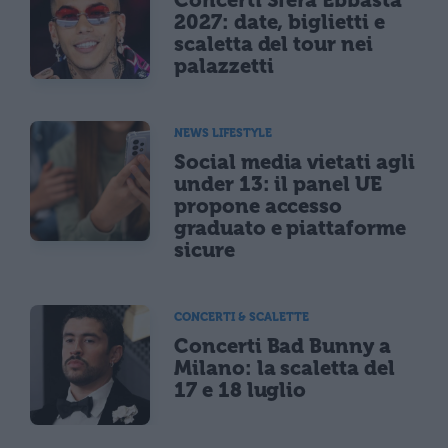
2027: date, biglietti e
scaletta del tour nei
palazzetti
NEWS LIFESTYLE
Social media vietati agli
under 13: il panel UE
propone accesso
graduato e piattaforme
sicure
CONCERTI & SCALETTE
Concerti Bad Bunny a
Milano: la scaletta del
17 e 18 luglio