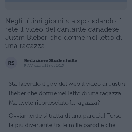
Negli ultimi giorni sta spopolando il
rete il video del cantante canadese
Justin Bieber che dorme nel letto di
una ragazza
Redazione Studentville
Pubblicato il 21 nov 2013
Sta facendo il giro del web il video di Justin
Bieber che dorme nel letto di una ragazza…
Ma avete riconosciuto la ragazza?
Ovviamente si tratta di una parodia! Forse
la più divertente tra le mille parodie che