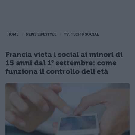
HOME
NEWS LIFESTYLE
TV, TECH & SOCIAL
Francia vieta i social ai minori di
15 anni dal 1° settembre: come
funziona il controllo dell'età