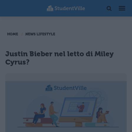
HOME
NEWS LIFESTYLE
Justin Bieber nel letto di Miley
Cyrus?