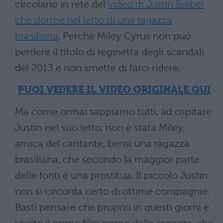
circolano in rete del
video di Justin Bieber
che dorme nel letto di una ragazza
brasiliana
. Perchè Miley Cyrus non può
perdere il titolo di reginetta degli scandali
del 2013 e non smette di farci ridere.
PUOI VEDERE IL VIDEO ORIGINALE QUI
Ma come ormai sappiamo tutti, ad ospitare
Justin nel suo letto, non è stata Miley,
amica del cantante, bensì una ragazza
brasiliana, che secondo la maggior parte
delle fonti è una prostitua. Il piccolo Justin
non si circorda certo di ottime compagnie.
Basti pensare che proprio in questi giorni è