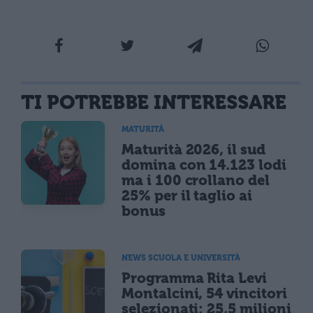
TI POTREBBE INTERESSARE
MATURITÀ
Maturità 2026, il sud
domina con 14.123 lodi
ma i 100 crollano del
25% per il taglio ai
bonus
NEWS SCUOLA E UNIVERSITÀ
Programma Rita Levi
Montalcini, 54 vincitori
selezionati: 25,5 milioni