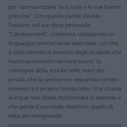
per “sponsorizzare” la scuola e le sue buone
pratiche". Con queste parole Davide
Faraone, nel suo blog personale
"Cambiamenti", conferma, utilizzando un
linguaggio prettamente aziendale, ciò che
è stato temuto e previsto dagli studenti che
hanno protestato nei mesi scorsi: la
consegna della scuola nelle mani dei
privati, che la gestiranno seguendo i propri
interessi e il proprio tornaconto. Una scuola
dunque non libera, trasformata in azienda e
che perde il suo reale obiettivo, quello di
educare insegnando.