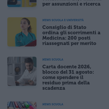
per assunzioni e ricerca
NEWS SCUOLA E UNIVERSITÀ
Consiglio di Stato
ordina gli scorrimenti a
Medicina: 200 posti
riassegnati per merito
NEWS SCUOLA
Carta docente 2026,
blocco del 31 agosto:
come spendere il
residuo prima della
scadenza
NEWS SCUOLA