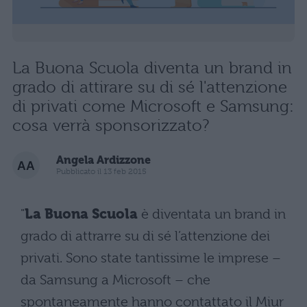
La Buona Scuola diventa un brand in
grado di attirare su di sé l'attenzione
di privati come Microsoft e Samsung:
cosa verrà sponsorizzato?
Angela Ardizzone
Pubblicato il 13 feb 2015
"
La Buona Scuola
è diventata un brand in
grado di attrarre su di sé l’attenzione dei
privati. Sono state tantissime le imprese –
da Samsung a Microsoft – che
spontaneamente hanno contattato il Miur