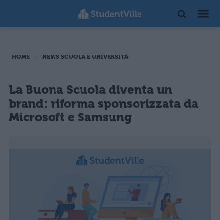
HOME
NEWS SCUOLA E UNIVERSITÀ
La Buona Scuola diventa un
brand: riforma sponsorizzata da
Microsoft e Samsung