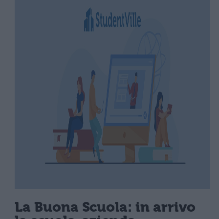
La Buona Scuola: in arrivo