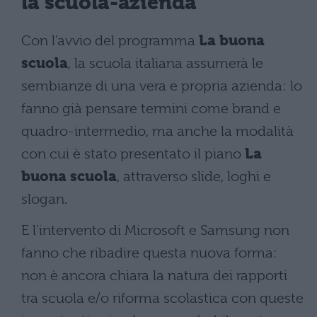
la scuola-azienda
Con l'avvio del programma
La buona
scuola
, la scuola italiana assumerà le
sembianze di una vera e propria azienda: lo
fanno già pensare termini come brand e
quadro-intermedio, ma anche la modalità
con cui è stato presentato il piano
La
buona scuola
, attraverso slide, loghi e
slogan.
E l'intervento di Microsoft e Samsung non
fanno che ribadire questa nuova forma:
non è ancora chiara la natura dei rapporti
tra scuola e/o riforma scolastica con queste