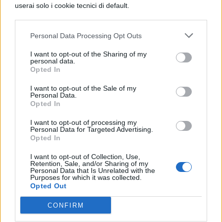
userai solo i cookie tecnici di default.
Personal Data Processing Opt Outs
I want to opt-out of the Sharing of my
personal data.
Opted In
I want to opt-out of the Sale of my
Personal Data.
Opted In
I want to opt-out of processing my
Personal Data for Targeted Advertising.
Opted In
I want to opt-out of Collection, Use,
Retention, Sale, and/or Sharing of my
Personal Data that Is Unrelated with the
Purposes for which it was collected.
Opted Out
CONFIRM