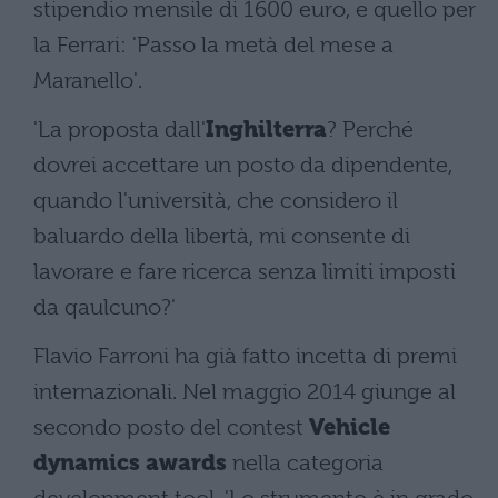
stipendio mensile di 1600 euro, e quello per
la Ferrari: 'Passo la metà del mese a
Maranello'.
'La proposta dall'
Inghilterra
? Perché
dovrei accettare un posto da dipendente,
quando l'università, che considero il
baluardo della libertà, mi consente di
lavorare e fare ricerca senza limiti imposti
da qaulcuno?'
Flavio Farroni ha già fatto incetta di premi
internazionali. Nel maggio 2014 giunge al
secondo posto del contest
Vehicle
dynamics awards
nella categoria