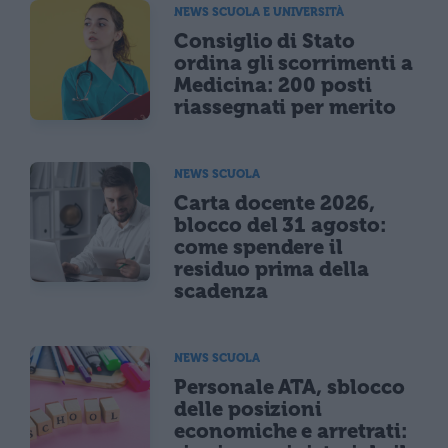
NEWS SCUOLA E UNIVERSITÀ
Consiglio di Stato
ordina gli scorrimenti a
Medicina: 200 posti
riassegnati per merito
NEWS SCUOLA
Carta docente 2026,
blocco del 31 agosto:
come spendere il
residuo prima della
scadenza
NEWS SCUOLA
Personale ATA, sblocco
delle posizioni
economiche e arretrati: