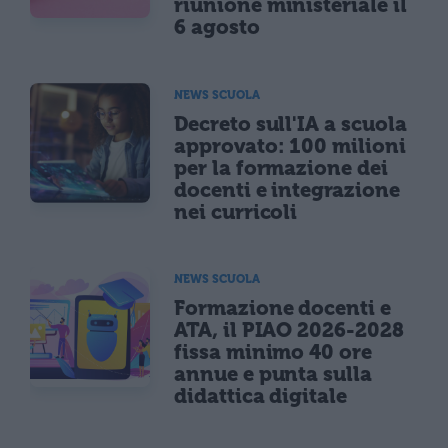
riunione ministeriale il
6 agosto
NEWS SCUOLA
Decreto sull'IA a scuola
approvato: 100 milioni
per la formazione dei
docenti e integrazione
nei curricoli
NEWS SCUOLA
Formazione docenti e
ATA, il PIAO 2026-2028
fissa minimo 40 ore
annue e punta sulla
didattica digitale