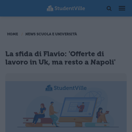
HOME
NEWS SCUOLA E UNIVERSITÀ
La sfida di Flavio: 'Offerte di
lavoro in Uk, ma resto a Napoli'