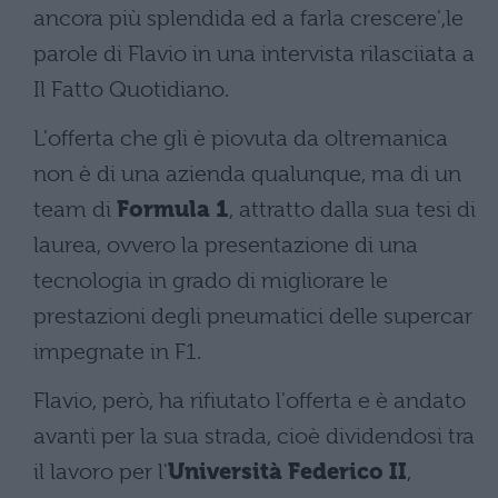
ancora più splendida ed a farla crescere',le
parole di Flavio in una intervista rilasciiata a
Il Fatto Quotidiano.
L'offerta che gli è piovuta da oltremanica
non è di una azienda qualunque, ma di un
team di
Formula 1
, attratto dalla sua tesi di
laurea, ovvero la presentazione di una
tecnologia in grado di migliorare le
prestazioni degli pneumatici delle supercar
impegnate in F1.
Flavio, però, ha rifiutato l'offerta e è andato
avanti per la sua strada, cioè dividendosi tra
il lavoro per l'
Università Federico II
,