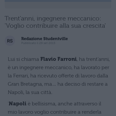
Trent'anni, ingegnere meccanico:
'Voglio contribuire alla sua crescita'
Redazione Studentville
Pubblicato il 29 set 2015
Lui si chiama
Flavio Farroni
, ha trent'anni,
è un ingegnere meccanico, ha lavorato per
la Ferrari, ha ricevuto offerte di lavoro dalla
Gran Bretagna, ma… ha deciso di restare a
Napoli, la sua città.
'
Napoli
è bellisisma, anche attraverso il
mio lavoro voglio contribuire a renderla