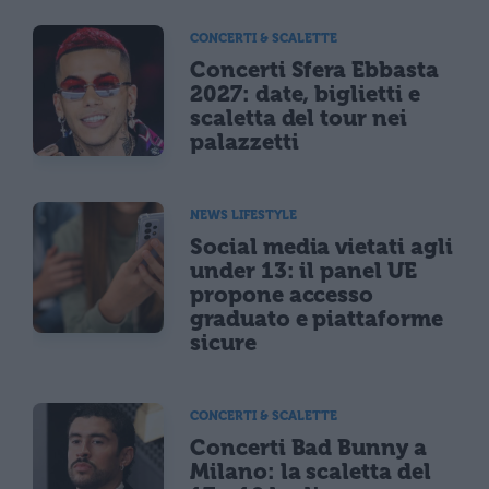
CONCERTI & SCALETTE
Concerti Sfera Ebbasta
2027: date, biglietti e
scaletta del tour nei
palazzetti
NEWS LIFESTYLE
Social media vietati agli
under 13: il panel UE
propone accesso
graduato e piattaforme
sicure
CONCERTI & SCALETTE
Concerti Bad Bunny a
Milano: la scaletta del