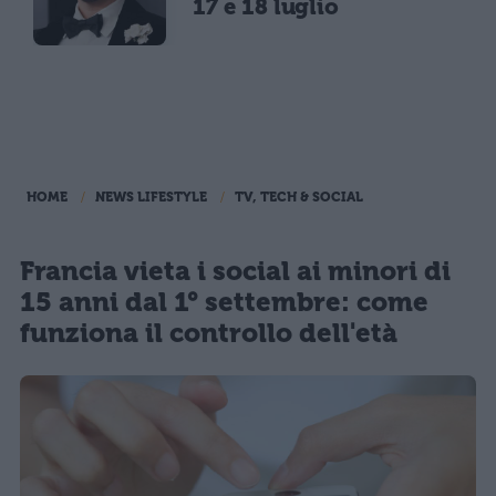
17 e 18 luglio
HOME
NEWS LIFESTYLE
TV, TECH & SOCIAL
Francia vieta i social ai minori di
15 anni dal 1° settembre: come
funziona il controllo dell'età