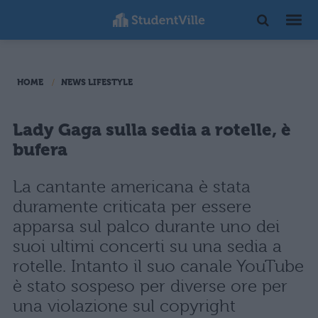
HOME
NEWS LIFESTYLE
Lady Gaga sulla sedia a rotelle, è
bufera
La cantante americana è stata
duramente criticata per essere
apparsa sul palco durante uno dei
suoi ultimi concerti su una sedia a
rotelle. Intanto il suo canale YouTube
è stato sospeso per diverse ore per
una violazione sul copyright