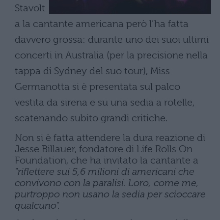
Stavolt
a la cantante americana però l’ha fatta
davvero grossa: durante uno dei suoi ultimi
concerti in Australia (per la precisione nella
tappa di Sydney del suo tour), Miss
Germanotta si è presentata sul palco
vestita da sirena e su una sedia a rotelle,
scatenando subito grandi critiche.
Non si è fatta attendere la dura reazione di
Jesse Billauer, fondatore di Life Rolls On
Foundation, che ha invitato la cantante a
"riflettere sui 5,6 milioni di americani che
convivono con la paralisi. Loro, come me,
purtroppo non usano la sedia per scioccare
qualcuno".