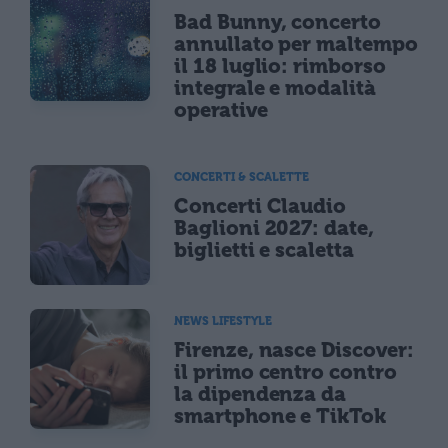
Bad Bunny, concerto
annullato per maltempo
il 18 luglio: rimborso
integrale e modalità
operative
CONCERTI & SCALETTE
Concerti Claudio
Baglioni 2027: date,
biglietti e scaletta
NEWS LIFESTYLE
Firenze, nasce Discover:
il primo centro contro
la dipendenza da
smartphone e TikTok