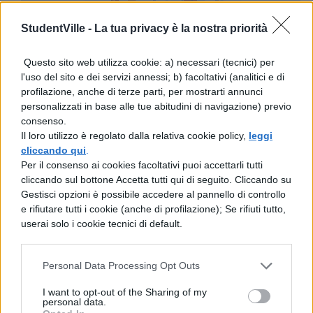
StudentVille -
La tua privacy è la nostra priorità
Questo sito web utilizza cookie: a) necessari (tecnici) per
l'uso del sito e dei servizi annessi; b) facoltativi (analitici e di
profilazione, anche di terze parti, per mostrarti annunci
personalizzati in base alle tue abitudini di navigazione) previo
consenso.
Il loro utilizzo è regolato dalla relativa cookie policy,
leggi
cliccando qui
.
Per il consenso ai cookies facoltativi puoi accettarli tutti
cliccando sul bottone Accetta tutti qui di seguito. Cliccando su
Gestisci opzioni è possibile accedere al pannello di controllo
e rifiutare tutti i cookie (anche di profilazione); Se rifiuti tutto,
userai solo i cookie tecnici di default.
Personal Data Processing Opt Outs
I want to opt-out of the Sharing of my
personal data.