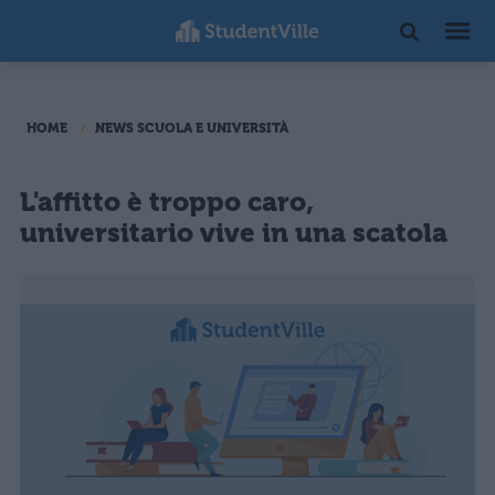
HOME
NEWS SCUOLA E UNIVERSITÀ
L'affitto è troppo caro,
universitario vive in una scatola