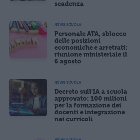
scadenza
NEWS SCUOLA
Personale ATA, sblocco
delle posizioni
economiche e arretrati:
riunione ministeriale il
6 agosto
NEWS SCUOLA
Decreto sull'IA a scuola
approvato: 100 milioni
per la formazione dei
docenti e integrazione
nei curricoli
NEWS SCUOLA