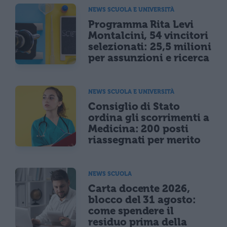
NEWS SCUOLA E UNIVERSITÀ
Programma Rita Levi
Montalcini, 54 vincitori
selezionati: 25,5 milioni
per assunzioni e ricerca
NEWS SCUOLA E UNIVERSITÀ
Consiglio di Stato
ordina gli scorrimenti a
Medicina: 200 posti
riassegnati per merito
NEWS SCUOLA
Carta docente 2026,
blocco del 31 agosto:
come spendere il
residuo prima della