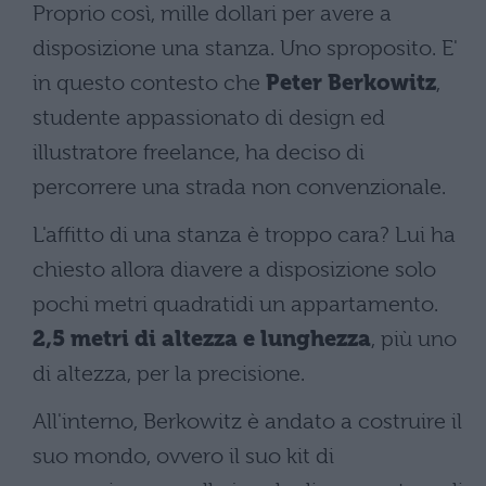
Proprio così, mille dollari per avere a
disposizione una stanza. Uno sproposito. E'
in questo contesto che
Peter Berkowitz
,
studente appassionato di design ed
illustratore freelance, ha deciso di
percorrere una strada non convenzionale.
L'affitto di una stanza è troppo cara? Lui ha
chiesto allora diavere a disposizione solo
pochi metri quadratidi un appartamento.
2,5 metri di altezza e lunghezza
, più uno
di altezza, per la precisione.
All'interno, Berkowitz è andato a costruire il
suo mondo, ovvero il suo kit di