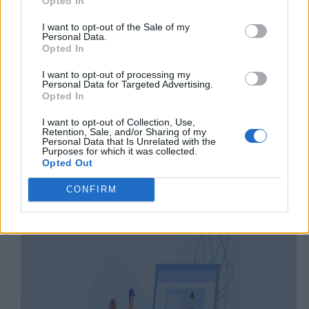
Opted In
I want to opt-out of the Sale of my
Personal Data.
Opted In
I want to opt-out of processing my
Personal Data for Targeted Advertising.
Opted In
I want to opt-out of Collection, Use,
Retention, Sale, and/or Sharing of my
Personal Data that Is Unrelated with the
Purposes for which it was collected.
Opted Out
CONFIRM