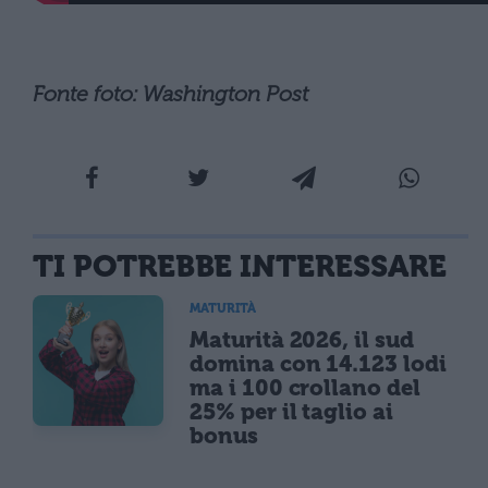
Fonte foto: Washington Post
TI POTREBBE INTERESSARE
MATURITÀ
Maturità 2026, il sud
domina con 14.123 lodi
ma i 100 crollano del
25% per il taglio ai
bonus