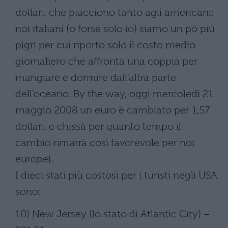
dollari, che piacciono tanto agli americani;
noi italiani (o forse solo io) siamo un pò più
pigri per cui riporto solo il costo medio
giornaliero che affronta una coppia per
mangiare e dormire dall’altra parte
dell’oceano. By the way, oggi mercoledì 21
maggio 2008 un euro è cambiato per 1,57
dollari, e chissà per quanto tempo il
cambio rimarrà così favorevole per noi
europei.
I dieci stati più costosi per i turisti negli USA
sono:
10) New Jersey (lo stato di Atlantic City) –