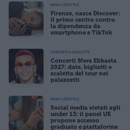
NEWS LIFESTYLE
Firenze, nasce Discover:
il primo centro contro
la dipendenza da
smartphone e TikTok
CONCERTI & SCALETTE
Concerti Sfera Ebbasta
2027: date, biglietti e
scaletta del tour nei
palazzetti
NEWS LIFESTYLE
Social media vietati agli
under 13: il panel UE
propone accesso
graduato e piattaforme