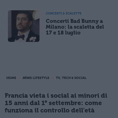
CONCERTI & SCALETTE
Concerti Bad Bunny a
Milano: la scaletta del
17 e 18 luglio
HOME
NEWS LIFESTYLE
TV, TECH & SOCIAL
Francia vieta i social ai minori di
15 anni dal 1° settembre: come
funziona il controllo dell'età