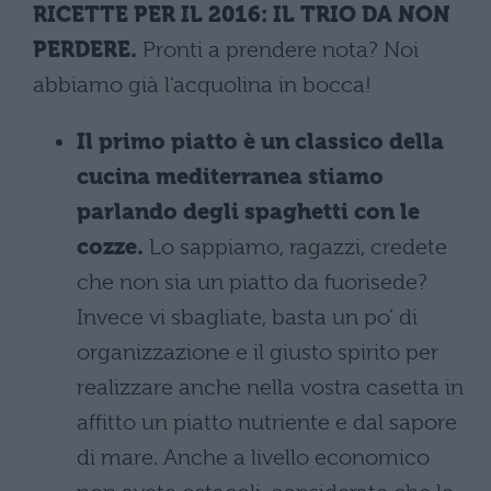
RICETTE PER IL 2016: IL TRIO DA NON
PERDERE.
Pronti a prendere nota? Noi
abbiamo già l'acquolina in bocca!
Il primo piatto è un classico della
cucina mediterranea stiamo
parlando degli spaghetti con le
cozze.
Lo sappiamo, ragazzi, credete
che non sia un piatto da fuorisede?
Invece vi sbagliate, basta un po’ di
organizzazione e il giusto spirito per
realizzare anche nella vostra casetta in
affitto un piatto nutriente e dal sapore
di mare. Anche a livello economico