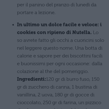
per il panino del pranzo di lunedì da
portare a lezione.
In ultimo un dolce facile e veloce: i
cookies con ripieno di Nutella.
Lo
so avrete fatto gli occhi a cuoricini solo
nel leggere questo nome. Una botta di
calorie e sapore per dei biscottini facili
e buonissimi per ogni occasione: dalla
colazione al the del pomeriggio.
Ingredienti:
120 gr di burro fuso, 150
gr di zucchero di canna, 1 bustina di
vanillina, 2 uova, 180 gr di gocce di
cioccolato, 250 gr di farina, un pizzico