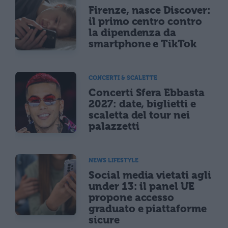
Firenze, nasce Discover:
il primo centro contro
la dipendenza da
smartphone e TikTok
CONCERTI & SCALETTE
Concerti Sfera Ebbasta
2027: date, biglietti e
scaletta del tour nei
palazzetti
NEWS LIFESTYLE
Social media vietati agli
under 13: il panel UE
propone accesso
graduato e piattaforme
sicure