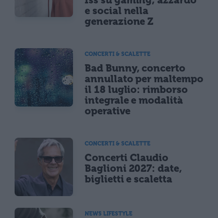
e social nella
generazione Z
CONCERTI & SCALETTE
Bad Bunny, concerto
annullato per maltempo
il 18 luglio: rimborso
integrale e modalità
operative
CONCERTI & SCALETTE
Concerti Claudio
Baglioni 2027: date,
biglietti e scaletta
NEWS LIFESTYLE