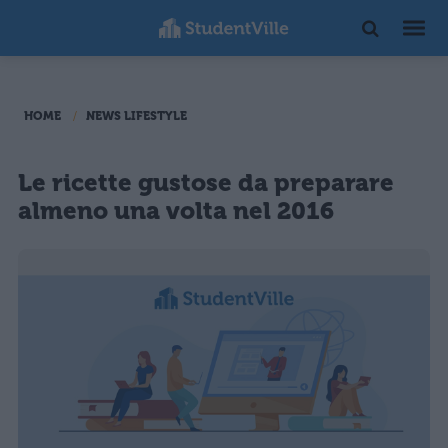
HOME
NEWS LIFESTYLE
Le ricette gustose da preparare
almeno una volta nel 2016