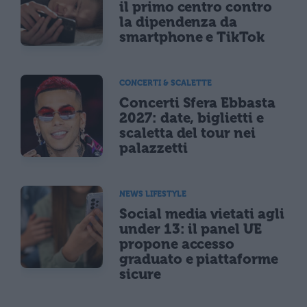
il primo centro contro
la dipendenza da
smartphone e TikTok
CONCERTI & SCALETTE
Concerti Sfera Ebbasta
2027: date, biglietti e
scaletta del tour nei
palazzetti
NEWS LIFESTYLE
Social media vietati agli
under 13: il panel UE
propone accesso
graduato e piattaforme
sicure