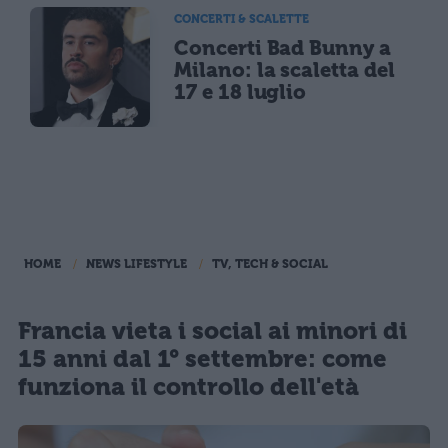
CONCERTI & SCALETTE
Concerti Bad Bunny a
Milano: la scaletta del
17 e 18 luglio
HOME
NEWS LIFESTYLE
TV, TECH & SOCIAL
Francia vieta i social ai minori di
15 anni dal 1° settembre: come
funziona il controllo dell'età