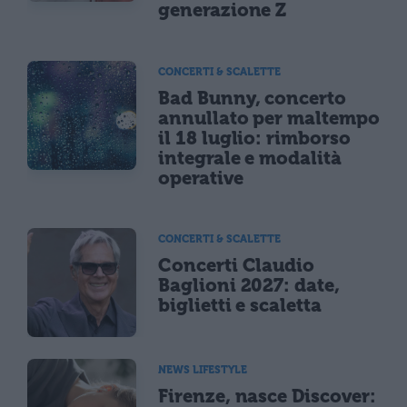
generazione Z
CONCERTI & SCALETTE
Bad Bunny, concerto
annullato per maltempo
il 18 luglio: rimborso
integrale e modalità
operative
CONCERTI & SCALETTE
Concerti Claudio
Baglioni 2027: date,
biglietti e scaletta
NEWS LIFESTYLE
Firenze, nasce Discover: