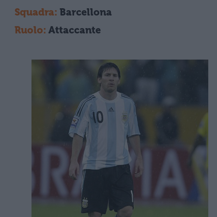
Squadra:
Barcellona
Ruolo:
Attaccante