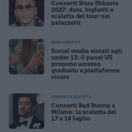
Concerti Sfera Ebbasta
2027: date, biglietti e
scaletta del tour nei
palazzetti
NEWS LIFESTYLE
Social media vietati agli
under 13: il panel UE
propone accesso
graduato e piattaforme
sicure
CONCERTI & SCALETTE
Concerti Bad Bunny a
Milano: la scaletta del
17 e 18 luglio