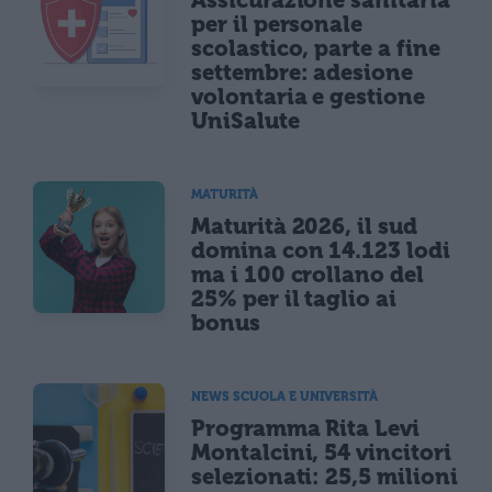
per il personale
scolastico, parte a fine
settembre: adesione
volontaria e gestione
UniSalute
MATURITÀ
Maturità 2026, il sud
domina con 14.123 lodi
ma i 100 crollano del
25% per il taglio ai
bonus
NEWS SCUOLA E UNIVERSITÀ
Programma Rita Levi
Montalcini, 54 vincitori
selezionati: 25,5 milioni