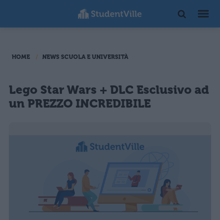
HOME
NEWS SCUOLA E UNIVERSITÀ
Lego Star Wars + DLC Esclusivo ad
un PREZZO INCREDIBILE