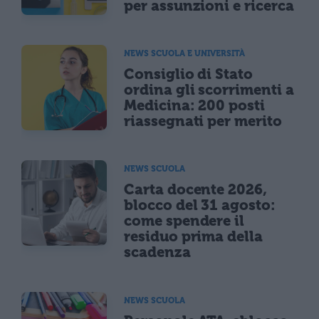
per assunzioni e ricerca
NEWS SCUOLA E UNIVERSITÀ
Consiglio di Stato
ordina gli scorrimenti a
Medicina: 200 posti
riassegnati per merito
NEWS SCUOLA
Carta docente 2026,
blocco del 31 agosto:
come spendere il
residuo prima della
scadenza
NEWS SCUOLA