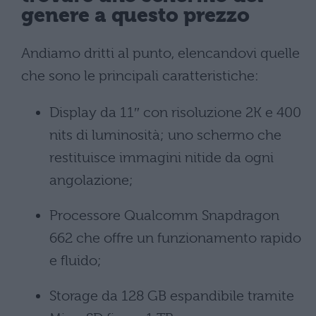
genere a questo prezzo
Andiamo dritti al punto, elencandovi quelle
che sono le principali caratteristiche:
Display da 11″ con risoluzione 2K e 400
nits di luminosità; uno schermo che
restituisce immagini nitide da ogni
angolazione;
Processore Qualcomm Snapdragon
662 che offre un funzionamento rapido
e fluido;
Storage da 128 GB espandibile tramite