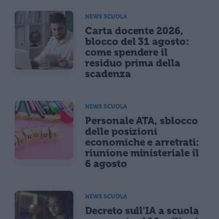
NEWS SCUOLA
Carta docente 2026,
blocco del 31 agosto:
come spendere il
residuo prima della
scadenza
NEWS SCUOLA
Personale ATA, sblocco
delle posizioni
economiche e arretrati:
riunione ministeriale il
6 agosto
NEWS SCUOLA
Decreto sull'IA a scuola