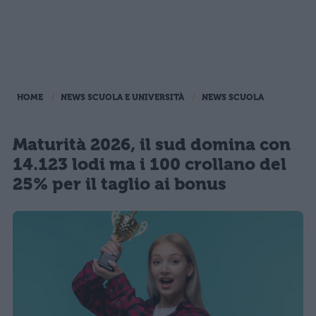
HOME
NEWS SCUOLA E UNIVERSITÀ
NEWS SCUOLA
Maturità 2026, il sud domina con
14.123 lodi ma i 100 crollano del
25% per il taglio ai bonus