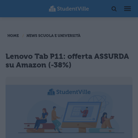
HOME
NEWS SCUOLA E UNIVERSITÀ
Lenovo Tab P11: offerta ASSURDA
su Amazon (-38%)