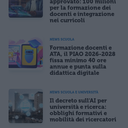
approvato: 100 milioni
per la formazione dei
docenti e integrazione
nei curricoli
NEWS SCUOLA
Formazione docenti e
ATA, il PIAO 2026-2028
fissa minimo 40 ore
annue e punta sulla
didattica digitale
NEWS SCUOLA E UNIVERSITÀ
Il decreto sull'AI per
università e ricerca:
obblighi formativi e
mobilità dei ricercatori