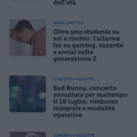
dell'età
NEWS LIFESTYLE
Oltre uno studente su
sei a rischio: l'allarme
Iss su gaming, azzardo
e social nella
generazione Z
CONCERTI & SCALETTE
Bad Bunny, concerto
annullato per maltempo
il 18 luglio: rimborso
integrale e modalità
operative
CONCERTI & SCALETTE