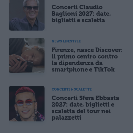
Concerti Claudio
Baglioni 2027: date,
biglietti e scaletta
NEWS LIFESTYLE
Firenze, nasce Discover:
il primo centro contro
la dipendenza da
smartphone e TikTok
CONCERTI & SCALETTE
Concerti Sfera Ebbasta
2027: date, biglietti e
scaletta del tour nei
palazzetti