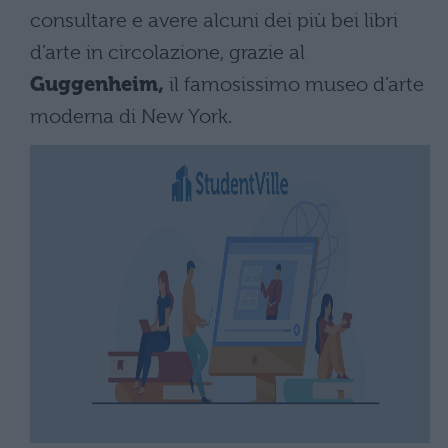
consultare e avere alcuni dei più bei libri
d’arte in circolazione, grazie al
Guggenheim,
il famosissimo museo d’arte
moderna di New York.