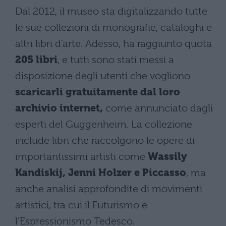
Dal 2012, il museo sta digitalizzando tutte
le sue collezioni di monografie, cataloghi e
altri libri d’arte. Adesso, ha raggiunto quota
205 libri
, e tutti sono stati messi a
disposizione degli utenti che vogliono
scaricarli gratuitamente dal loro
archivio internet,
come annunciato dagli
esperti del Guggenheim. La collezione
include libri che raccolgono le opere di
importantissimi artisti come
Wassily
Kandiskij, Jenni Holzer e Piccasso
, ma
anche analisi approfondite di movimenti
artistici, tra cui il Futurismo e
l’Espressionismo Tedesco.