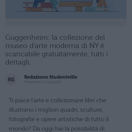
Guggenheim: la collezione del
museo d'arte moderna di NY è
scaricabile gratuitamente, tutti i
dettagli.
Redazione Studentville
Pubblicato il 4 lug 2017
Ti piace l’arte e collezionare libri che
illustrano i migliori quadri, sculture,
fotografie e opere artistiche di tutto il
mondo? Da oggi hai la possibilità di