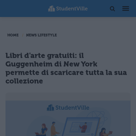
HOME
NEWS LIFESTYLE
Libri d'arte gratuiti: il
Guggenheim di New York
permette di scaricare tutta la sua
collezione