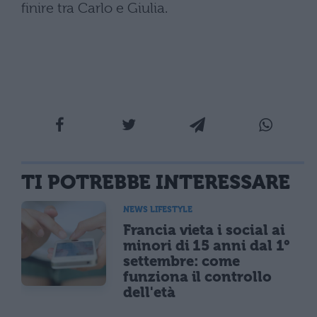
finire tra Carlo e Giulia.
TI POTREBBE INTERESSARE
NEWS LIFESTYLE
Francia vieta i social ai
minori di 15 anni dal 1°
settembre: come
funziona il controllo
dell'età