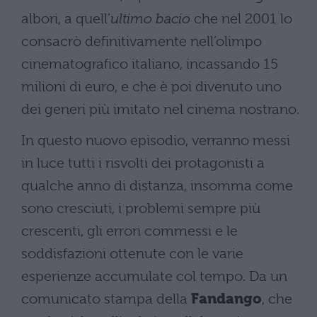
albori, a quell’
ultimo bacio
che nel 2001 lo
consacrò definitivamente nell’olimpo
cinematografico italiano, incassando 15
milioni di euro, e che è poi divenuto uno
dei generi più imitato nel cinema nostrano.
In questo nuovo episodio, verranno messi
in luce tutti i risvolti dei protagonisti a
qualche anno di distanza, insomma come
sono cresciuti, i problemi sempre più
crescenti, gli errori commessi e le
soddisfazioni ottenute con le varie
esperienze accumulate col tempo. Da un
comunicato stampa della
Fandango
, che