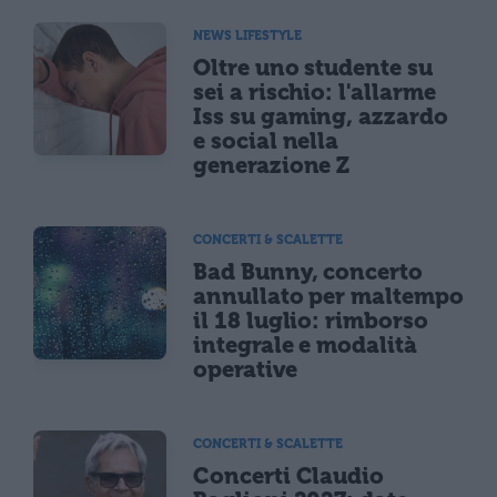
NEWS LIFESTYLE
Oltre uno studente su
sei a rischio: l'allarme
Iss su gaming, azzardo
e social nella
generazione Z
CONCERTI & SCALETTE
Bad Bunny, concerto
annullato per maltempo
il 18 luglio: rimborso
integrale e modalità
operative
CONCERTI & SCALETTE
Concerti Claudio