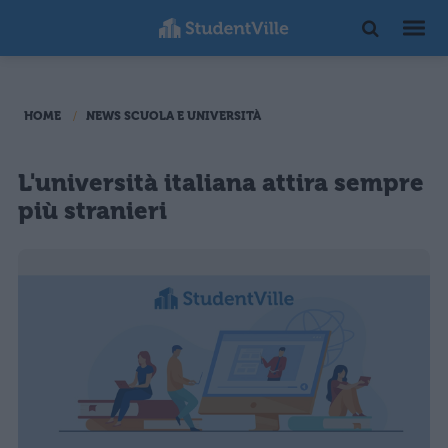
HOME
NEWS SCUOLA E UNIVERSITÀ
L'università italiana attira sempre
più stranieri