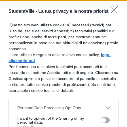
StudentVille -
La tua privacy è la nostra priorità
Questo sito web utilizza cookie: a) necessari (tecnici) per
l'uso del sito e dei servizi annessi; b) facoltativi (analitici e di
profilazione, anche di terze parti, per mostrarti annunci
personalizzati in base alle tue abitudini di navigazione) previo
consenso.
Il loro utilizzo è regolato dalla relativa cookie policy,
leggi
cliccando qui
.
Per il consenso ai cookies facoltativi puoi accettarli tutti
cliccando sul bottone Accetta tutti qui di seguito. Cliccando su
Gestisci opzioni è possibile accedere al pannello di controllo
e rifiutare tutti i cookie (anche di profilazione); Se rifiuti tutto,
userai solo i cookie tecnici di default.
Personal Data Processing Opt Outs
I want to opt-out of the Sharing of my
personal data.