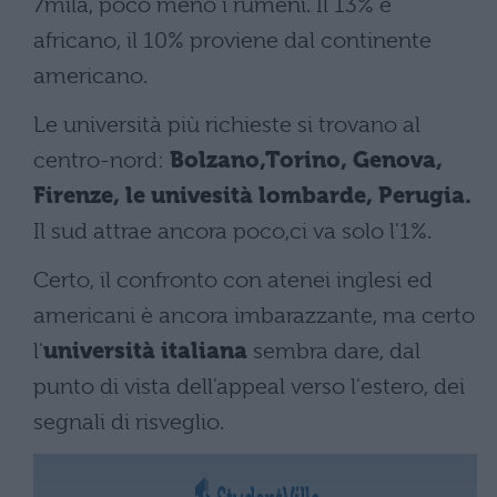
7mila, poco meno i rumeni. Il 13% è
africano, il 10% proviene dal continente
americano.
Le università più richieste si trovano al
centro-nord:
Bolzano,Torino, Genova,
Firenze, le univesità lombarde, Perugia.
Il sud attrae ancora poco,ci va solo l'1%.
Certo, il confronto con atenei inglesi ed
americani è ancora imbarazzante, ma certo
l'
università italiana
sembra dare, dal
punto di vista dell'appeal verso l'estero, dei
segnali di risveglio.