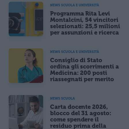
NEWS SCUOLA E UNIVERSITÀ
Programma Rita Levi
Montalcini, 54 vincitori
selezionati: 25,5 milioni
per assunzioni e ricerca
NEWS SCUOLA E UNIVERSITÀ
Consiglio di Stato
ordina gli scorrimenti a
Medicina: 200 posti
riassegnati per merito
NEWS SCUOLA
Carta docente 2026,
blocco del 31 agosto:
come spendere il
residuo prima della