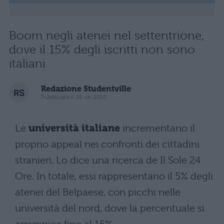
Boom negli atenei nel settentrione,
dove il 15% degli iscritti non sono
italiani
Redazione Studentville
Pubblicato il 26 ott 2015
Le
università italiane
incrementano il
proprio appeal nei confronti dei cittadini
stranieri. Lo dice una ricerca de Il Sole 24
Ore. In totale, essi rappresentano il 5% degli
atenei del Belpaese, con picchi nelle
università del nord, dove la percentuale si