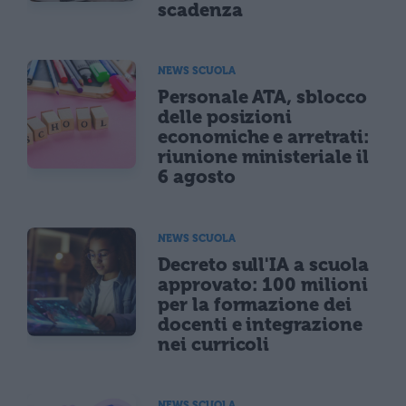
scadenza
NEWS SCUOLA
Personale ATA, sblocco
delle posizioni
economiche e arretrati:
riunione ministeriale il
6 agosto
NEWS SCUOLA
Decreto sull'IA a scuola
approvato: 100 milioni
per la formazione dei
docenti e integrazione
nei curricoli
NEWS SCUOLA