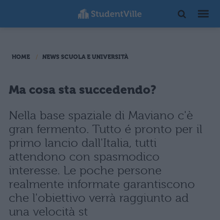
HOME
NEWS SCUOLA E UNIVERSITÀ
Ma cosa sta succedendo?
Nella base spaziale di Maviano c'è
gran fermento. Tutto é pronto per il
primo lancio dall'Italia, tutti
attendono con spasmodico
interesse. Le poche persone
realmente informate garantiscono
che l'obiettivo verrà raggiunto ad
una velocità st