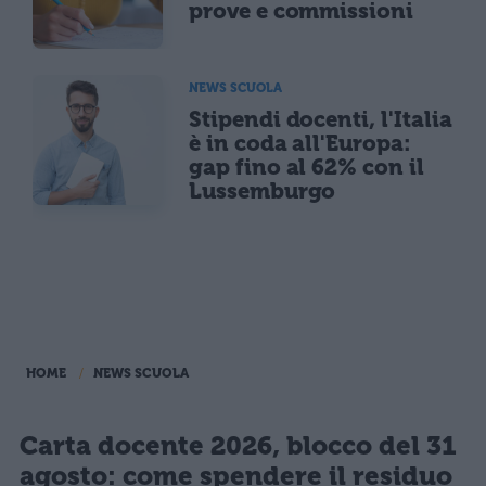
prove e commissioni
NEWS SCUOLA
Stipendi docenti, l'Italia
è in coda all'Europa:
gap fino al 62% con il
Lussemburgo
HOME
NEWS SCUOLA
Carta docente 2026, blocco del 31
agosto: come spendere il residuo