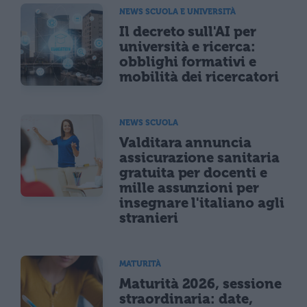
NEWS SCUOLA E UNIVERSITÀ
Il decreto sull'AI per
università e ricerca:
obblighi formativi e
mobilità dei ricercatori
NEWS SCUOLA
Valditara annuncia
assicurazione sanitaria
gratuita per docenti e
mille assunzioni per
insegnare l'italiano agli
stranieri
MATURITÀ
Maturità 2026, sessione
straordinaria: date,