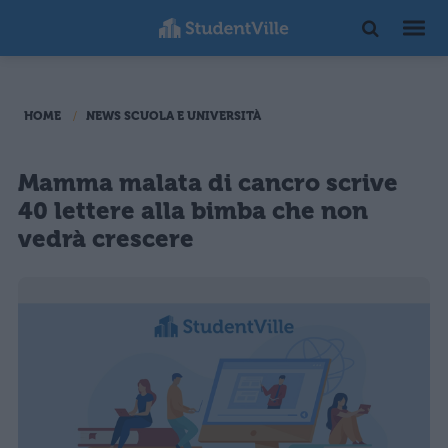
HOME
NEWS SCUOLA E UNIVERSITÀ
Mamma malata di cancro scrive
40 lettere alla bimba che non
vedrà crescere