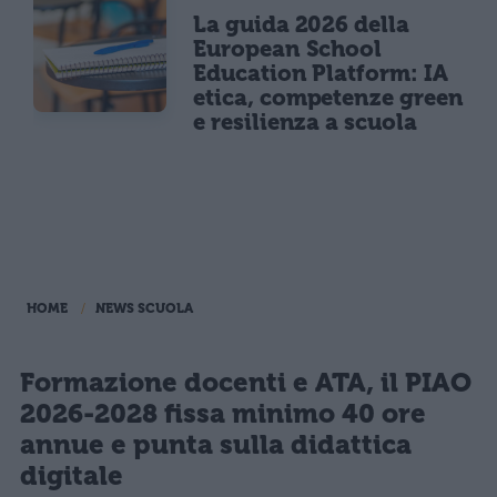
La guida 2026 della
European School
Education Platform: IA
etica, competenze green
e resilienza a scuola
HOME
NEWS SCUOLA
Formazione docenti e ATA, il PIAO
2026-2028 fissa minimo 40 ore
annue e punta sulla didattica
digitale