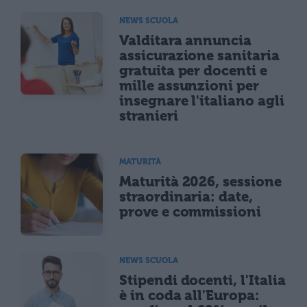
NEWS SCUOLA
Valditara annuncia
assicurazione sanitaria
gratuita per docenti e
mille assunzioni per
insegnare l'italiano agli
stranieri
MATURITÀ
Maturità 2026, sessione
straordinaria: date,
prove e commissioni
NEWS SCUOLA
Stipendi docenti, l'Italia
è in coda all'Europa: