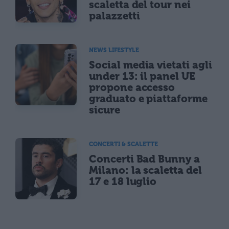
scaletta del tour nei
palazzetti
NEWS LIFESTYLE
Social media vietati agli
under 13: il panel UE
propone accesso
graduato e piattaforme
sicure
CONCERTI & SCALETTE
Concerti Bad Bunny a
Milano: la scaletta del
17 e 18 luglio