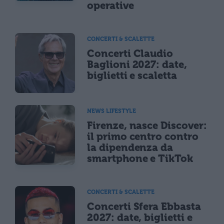
operative
CONCERTI & SCALETTE
Concerti Claudio
Baglioni 2027: date,
biglietti e scaletta
NEWS LIFESTYLE
Firenze, nasce Discover:
il primo centro contro
la dipendenza da
smartphone e TikTok
CONCERTI & SCALETTE
Concerti Sfera Ebbasta
2027: date, biglietti e