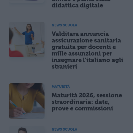
didattica digitale
NEWS SCUOLA
Valditara annuncia
assicurazione sanitaria
gratuita per docenti e
mille assunzioni per
insegnare l'italiano agli
stranieri
MATURITÀ
Maturità 2026, sessione
straordinaria: date,
prove e commissioni
NEWS SCUOLA