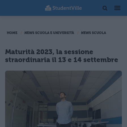
HOME
NEWS SCUOLA E UNIVERSITÀ
NEWS SCUOLA
Maturità 2023, la sessione
straordinaria il 13 e 14 settembre