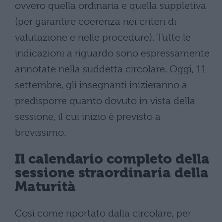
ovvero quella ordinaria e quella suppletiva
(per garantire coerenza nei criteri di
valutazione e nelle procedure). Tutte le
indicazioni a riguardo sono espressamente
annotate nella suddetta circolare. Oggi, 11
settembre, gli insegnanti inizieranno a
predisporre quanto dovuto in vista della
sessione, il cui inizio è previsto a
brevissimo.
Il calendario completo della
sessione straordinaria della
Maturità
Così come riportato dalla circolare, per