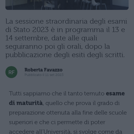
La sessione straordinaria degli esami
di Stato 2023 è in programma il 13 e
14 settembre, date alle quali
seguiranno poi gli orali, dopo la
pubblicazione degli esiti degli scritti.
Roberta Favazzo
Pubblicato il 11 set 2023
Tutti sappiamo che il tanto temuto
esame
di maturità
, quello che prova il grado di
preparazione ottenuta alla fine delle scuole
superiori e che ci permette di poter
accedere all’Università, si svolge come da