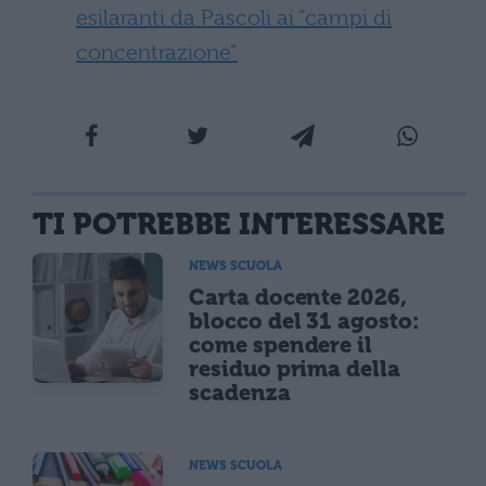
esilaranti da Pascoli ai “campi di
concentrazione”
TI POTREBBE INTERESSARE
NEWS SCUOLA
Carta docente 2026,
blocco del 31 agosto:
come spendere il
residuo prima della
scadenza
NEWS SCUOLA