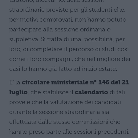
straordinarie previste per gli studenti che,
per motivi comprovati, non hanno potuto
partecipare alla sessione ordinaria o
suppletiva. Si tratta di una possibilità, per
loro, di completare il percorso di studi così
come i loro compagni, che nel migliore dei
casi lo hanno già fatto ad inizio estate.
E’ la
circolare ministeriale n° 146 del 21
luglio
, che stabilisce il
calendario
di tali
prove e che la valutazione dei candidati
durante la sessione straordinaria sia
effettuata dalle stesse commissioni che
hanno preso parte alle sessioni precedenti,