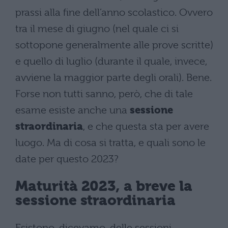
prassi alla fine dell’anno scolastico. Ovvero
tra il mese di giugno (nel quale ci si
sottopone generalmente alle prove scritte)
e quello di luglio (durante il quale, invece,
avviene la maggior parte degli orali). Bene.
Forse non tutti sanno, però, che di tale
esame esiste anche una
sessione
straordinaria
, e che questa sta per avere
luogo. Ma di cosa si tratta, e quali sono le
date per questo 2023?
Maturità 2023, a breve la
sessione straordinaria
Esistono, dicevamo, delle sessioni