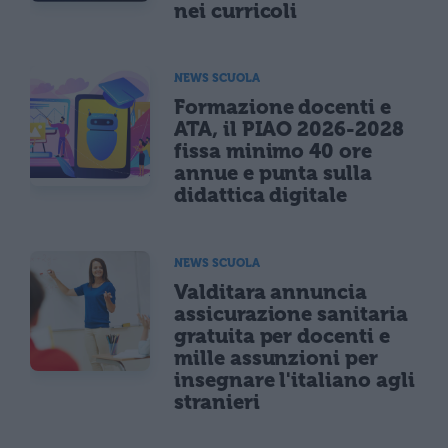
nei curricoli
NEWS SCUOLA
Formazione docenti e
ATA, il PIAO 2026-2028
fissa minimo 40 ore
annue e punta sulla
didattica digitale
NEWS SCUOLA
Valditara annuncia
assicurazione sanitaria
gratuita per docenti e
mille assunzioni per
insegnare l'italiano agli
stranieri