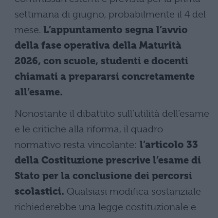
settimana di giugno, probabilmente il 4 del
mese.
L’appuntamento segna l’avvio
della fase operativa della Maturità
2026, con scuole, studenti e docenti
chiamati a prepararsi concretamente
all’esame.
Nonostante il dibattito sull’utilità dell’esame
e le critiche alla riforma, il quadro
normativo resta vincolante:
l’articolo 33
della Costituzione prescrive l’esame di
Stato per la conclusione dei percorsi
scolastici.
Qualsiasi modifica sostanziale
richiederebbe una legge costituzionale e