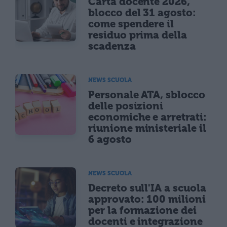
Carta docente 2026,
blocco del 31 agosto:
come spendere il
residuo prima della
scadenza
NEWS SCUOLA
Personale ATA, sblocco
delle posizioni
economiche e arretrati:
riunione ministeriale il
6 agosto
NEWS SCUOLA
Decreto sull'IA a scuola
approvato: 100 milioni
per la formazione dei
docenti e integrazione