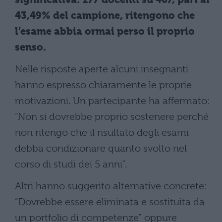
43,49% del campione, ritengono che
l’esame abbia ormai perso il proprio
senso.
Nelle risposte aperte alcuni insegnanti
hanno espresso chiaramente le proprie
motivazioni. Un partecipante ha affermato:
“Non si dovrebbe proprio sostenere perché
non ritengo che il risultato degli esami
debba condizionare quanto svolto nel
corso di studi dei 5 anni”.
Altri hanno suggerito alternative concrete:
“Dovrebbe essere eliminata e sostituita da
un portfolio di competenze” oppure