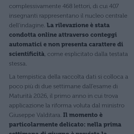
complessivamente 468 lettori, di cui 407
insegnanti rappresentano il nucleo centrale
dell’indagine.
La rilevazione è stata
condotta online attraverso conteggi
automatici e non presenta carattere di
scientificità
, come esplicitato dalla testata
stessa.
La tempistica della raccolta dati si colloca a
poco più di due settimane dall’esame di
Maturità 2026, il primo anno in cui trova
applicazione la riforma voluta dal ministro
Giuseppe Valditara.
Il momento è
particolarmente delicato: nella prima