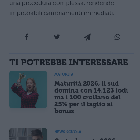
una procedura complessa, rendendo
improbabili cambiamenti immediati.
TI POTREBBE INTERESSARE
MATURITÀ
Maturità 2026, il sud
domina con 14.123 lodi
ma i 100 crollano del
25% per il taglio ai
bonus
NEWS SCUOLA