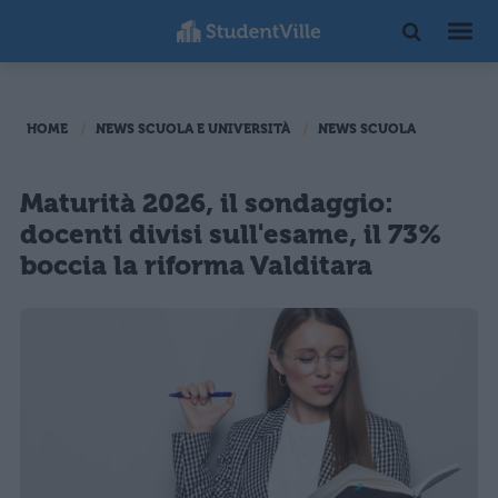
HOME
NEWS SCUOLA E UNIVERSITÀ
NEWS SCUOLA
Maturità 2026, il sondaggio:
docenti divisi sull'esame, il 73%
boccia la riforma Valditara