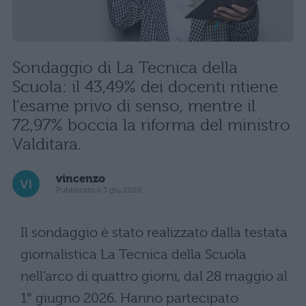
Sondaggio di La Tecnica della
Scuola: il 43,49% dei docenti ritiene
l'esame privo di senso, mentre il
72,97% boccia la riforma del ministro
Valditara.
vincenzo
Pubblicato il 3 giu 2026
Il sondaggio è stato realizzato dalla testata
giornalistica La Tecnica della Scuola
nell’arco di quattro giorni, dal 28 maggio al
1° giugno 2026. Hanno partecipato