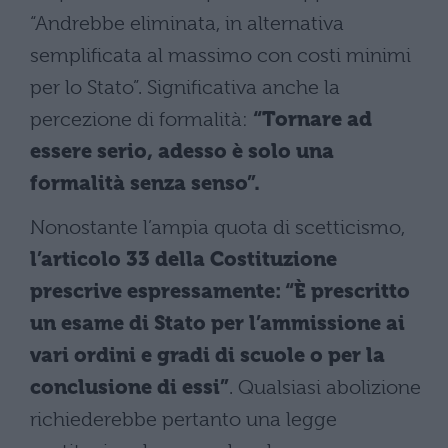
“Andrebbe eliminata, in alternativa
semplificata al massimo con costi minimi
per lo Stato”. Significativa anche la
percezione di formalità:
“Tornare ad
essere serio, adesso è solo una
formalità senza senso”.
Nonostante l’ampia quota di scetticismo,
l’articolo 33 della Costituzione
prescrive espressamente: “È prescritto
un esame di Stato per l’ammissione ai
vari ordini e gradi di scuole o per la
conclusione di essi”
. Qualsiasi abolizione
richiederebbe pertanto una legge