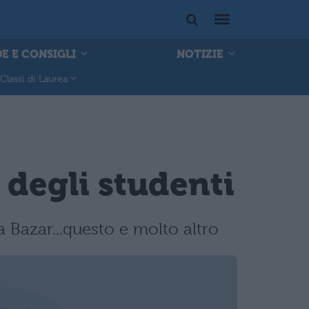
E E CONSIGLI
NOTIZIE
Classi di Laurea
i degli studenti
a Bazar...questo e molto altro