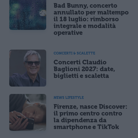
Bad Bunny, concerto
annullato per maltempo
il 18 luglio: rimborso
integrale e modalità
operative
CONCERTI & SCALETTE
Concerti Claudio
Baglioni 2027: date,
biglietti e scaletta
NEWS LIFESTYLE
Firenze, nasce Discover:
il primo centro contro
la dipendenza da
smartphone e TikTok