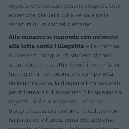
oggetto che potesse destare sospetti, fatta
eccezione per della colla versata nella
serratura di un cancello esterno.
Alle minacce si risponde con un'invito
alla lotta conto l'illegalità
– La mattina
successiva, dunque, gli studenti si sono
seduti dietro i rispettivi banchi come fanno
tutti i giorni; poi, suonata la campanella
della ricreazione, la dirigente li ha radunati
per informarli sull’accaduto. “Ho spiegato ai
ragazzi – è il suo racconto – che non
bisogna lasciarsi intimorire, la cultura non
ha paura ed è l'unica arma che abbiamo –