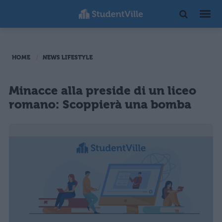
HOME
NEWS LIFESTYLE
Minacce alla preside di un liceo
romano: Scoppierà una bomba