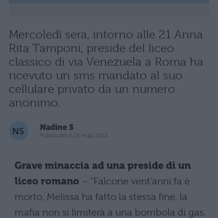
Mercoledì sera, intorno alle 21 Anna
Rita Tamponi, preside del liceo
classico di via Venezuela a Roma ha
ricevuto un sms mandato al suo
cellulare privato da un numero
anonimo.
Nadine S
Pubblicato il 25 mag 2012
Grave minaccia ad una preside di un
liceo romano
– “Falcone vent'anni fa è
morto, Melissa ha fatto la stessa fine, la
mafia non si limiterà a una bombola di gas.