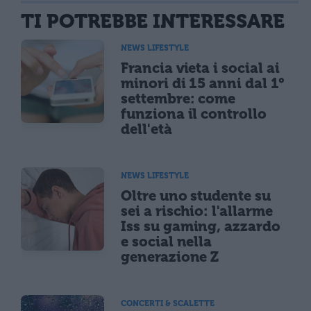
TI POTREBBE INTERESSARE
NEWS LIFESTYLE
Francia vieta i social ai
minori di 15 anni dal 1°
settembre: come
funziona il controllo
dell'età
NEWS LIFESTYLE
Oltre uno studente su
sei a rischio: l'allarme
Iss su gaming, azzardo
e social nella
generazione Z
CONCERTI & SCALETTE