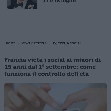
17 e 18 luglio
HOME
NEWS LIFESTYLE
TV, TECH & SOCIAL
Francia vieta i social ai minori di
15 anni dal 1° settembre: come
funziona il controllo dell'età