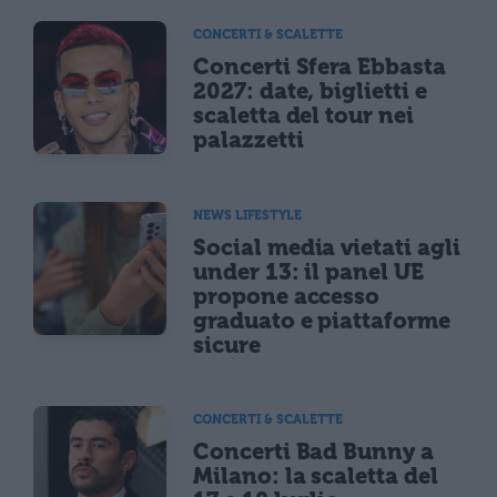
CONCERTI & SCALETTE
Concerti Sfera Ebbasta
2027: date, biglietti e
scaletta del tour nei
palazzetti
NEWS LIFESTYLE
Social media vietati agli
under 13: il panel UE
propone accesso
graduato e piattaforme
sicure
CONCERTI & SCALETTE
Concerti Bad Bunny a
Milano: la scaletta del