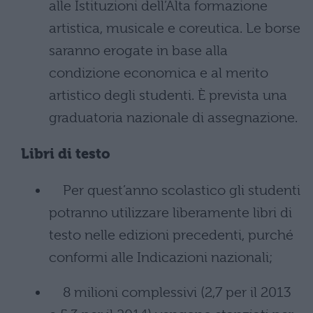
alle Istituzioni dell’Alta formazione
artistica, musicale e coreutica. Le borse
saranno erogate in base alla
condizione economica e al merito
artistico degli studenti. È prevista una
graduatoria nazionale di assegnazione.
Libri di testo
Per quest’anno scolastico gli studenti
potranno utilizzare liberamente libri di
testo nelle edizioni precedenti, purché
conformi alle Indicazioni nazionali;
8 milioni complessivi (2,7 per il 2013