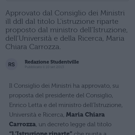
Approvato dal Consiglio dei Ministri
ill ddl dal titolo L'istruzione riparte
proposto dal ministro dell'Istruzione,
dell'Università e della Ricerca, Maria
Chiara Carrozza.
Redazione Studentville
Pubblicato il 10 set 2013
Il Consiglio dei Ministri ha approvato, su
proposta del presidente del Consiglio,
Enrico Letta e del ministro dell’Istruzione,
Università e Ricerca,
Maria Chiara
Carrozza
, un decreto legge dal titolo
“L’Istruzione riparte”
che punta a