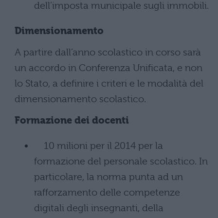
dell’imposta municipale sugli immobili.
Dimensionamento
A partire dall’anno scolastico in corso sarà
un accordo in Conferenza Unificata, e non
lo Stato, a definire i criteri e le modalità del
dimensionamento scolastico.
Formazione dei docenti
10 milioni per il 2014 per la
formazione del personale scolastico. In
particolare, la norma punta ad un
rafforzamento delle competenze
digitali degli insegnanti, della