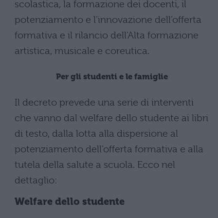
scolastica, la formazione dei docenti, il
potenziamento e l’innovazione dell’offerta
formativa e il rilancio dell’Alta formazione
artistica, musicale e coreutica.
Per gli studenti e le famiglie
Il decreto prevede una serie di interventi
che vanno dal welfare dello studente ai libri
di testo, dalla lotta alla dispersione al
potenziamento dell’offerta formativa e alla
tutela della salute a scuola. Ecco nel
dettaglio:
Welfare dello studente