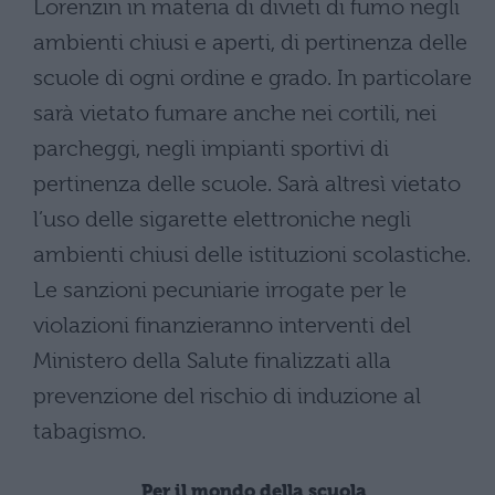
Lorenzin in materia di divieti di fumo negli
ambienti chiusi e aperti, di pertinenza delle
scuole di ogni ordine e grado. In particolare
sarà vietato fumare anche nei cortili, nei
parcheggi, negli impianti sportivi di
pertinenza delle scuole. Sarà altresì vietato
l’uso delle sigarette elettroniche negli
ambienti chiusi delle istituzioni scolastiche.
Le sanzioni pecuniarie irrogate per le
violazioni finanzieranno interventi del
Ministero della Salute finalizzati alla
prevenzione del rischio di induzione al
tabagismo.
Per il mondo della scuola