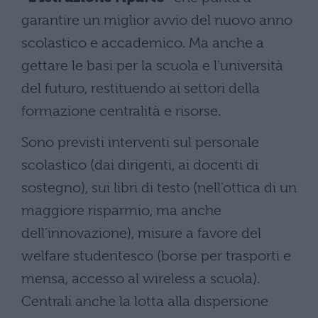
garantire un miglior avvio del nuovo anno
scolastico e accademico. Ma anche a
gettare le basi per la scuola e l’università
del futuro, restituendo ai settori della
formazione centralità e risorse.
Sono previsti interventi sul personale
scolastico (dai dirigenti, ai docenti di
sostegno), sui libri di testo (nell’ottica di un
maggiore risparmio, ma anche
dell’innovazione), misure a favore del
welfare studentesco (borse per trasporti e
mensa, accesso al wireless a scuola).
Centrali anche la lotta alla dispersione