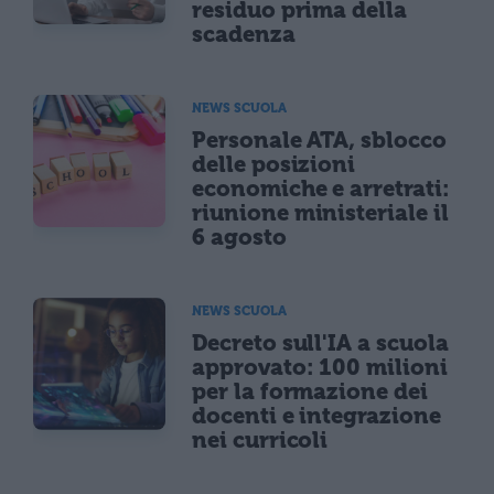
residuo prima della
scadenza
NEWS SCUOLA
Personale ATA, sblocco
delle posizioni
economiche e arretrati:
riunione ministeriale il
6 agosto
NEWS SCUOLA
Decreto sull'IA a scuola
approvato: 100 milioni
per la formazione dei
docenti e integrazione
nei curricoli