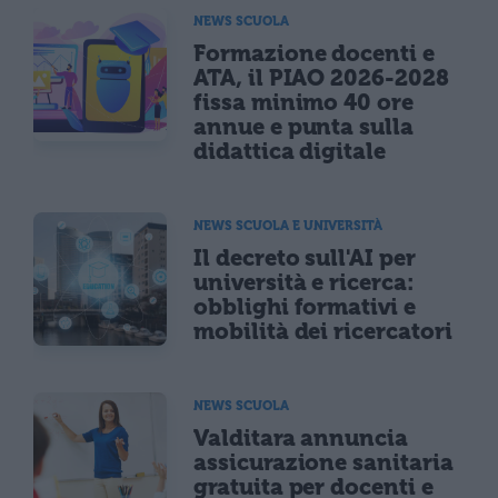
NEWS SCUOLA
Formazione docenti e
ATA, il PIAO 2026-2028
fissa minimo 40 ore
annue e punta sulla
didattica digitale
NEWS SCUOLA E UNIVERSITÀ
Il decreto sull'AI per
università e ricerca:
obblighi formativi e
mobilità dei ricercatori
NEWS SCUOLA
Valditara annuncia
assicurazione sanitaria
gratuita per docenti e