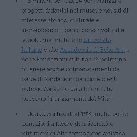
3 milioni per il 2014 per finanziare
progetti didattici nei musei e nei siti di
interesse storico, culturale e
archeologico. I bandi sono rivolti alle
scuole, ma anche alle
Università
Italiane
e alle
Accademie di Belle Arti
e
nelle Fondazioni culturali. Si potranno
ottenere anche cofinanziamenti da
parte di fondazioni bancarie o enti
pubblici/privati o da altri enti che
ricevono finanziamenti dal Miur;
detrazioni fiscali al 19% anche per le
donazioni a favore di università e
istituzioni di Alta formazione artistica.