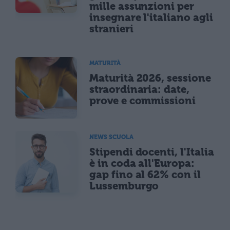
mille assunzioni per
insegnare l'italiano agli
stranieri
MATURITÀ
Maturità 2026, sessione
straordinaria: date,
prove e commissioni
NEWS SCUOLA
Stipendi docenti, l'Italia
è in coda all'Europa:
gap fino al 62% con il
Lussemburgo