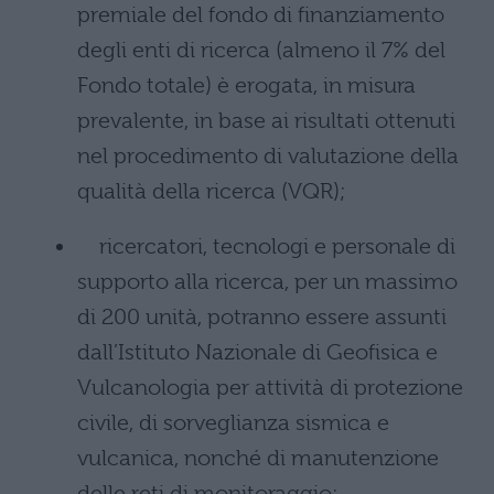
premiale del fondo di finanziamento
degli enti di ricerca (almeno il 7% del
Fondo totale) è erogata, in misura
prevalente, in base ai risultati ottenuti
nel procedimento di valutazione della
qualità della ricerca (VQR);
ricercatori, tecnologi e personale di
supporto alla ricerca, per un massimo
di 200 unità, potranno essere assunti
dall’Istituto Nazionale di Geofisica e
Vulcanologia per attività di protezione
civile, di sorveglianza sismica e
vulcanica, nonché di manutenzione
delle reti di monitoraggio;