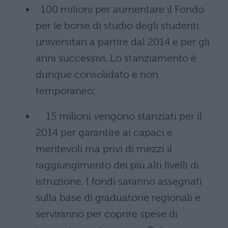
100 milioni per aumentare il Fondo
per le borse di studio degli studenti
universitari a partire dal 2014 e per gli
anni successivi. Lo stanziamento è
dunque consolidato e non
temporaneo;
15 milioni vengono stanziati per il
2014 per garantire ai capaci e
meritevoli ma privi di mezzi il
raggiungimento dei più alti livelli di
istruzione. I fondi saranno assegnati
sulla base di graduatorie regionali e
serviranno per coprire spese di