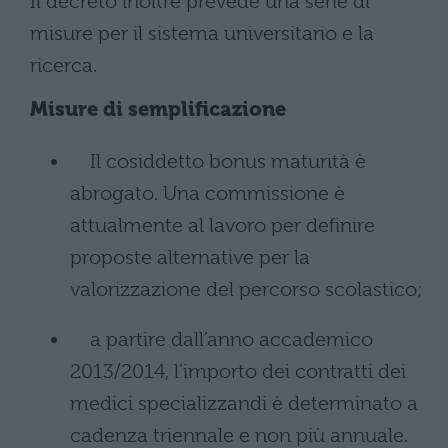
Il decreto inoltre prevede una serie di
misure per il sistema universitario e la
ricerca.
Misure di semplificazione
Il cosiddetto bonus maturità è
abrogato. Una commissione è
attualmente al lavoro per definire
proposte alternative per la
valorizzazione del percorso scolastico;
a partire dall’anno accademico
2013/2014, l’importo dei contratti dei
medici specializzandi è determinato a
cadenza triennale e non più annuale.