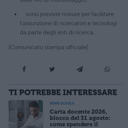
sono previste misure per facilitare
l’assunzione di ricercatori e tecnologi
da parte degli enti di ricerca.
[Comunicato stampa ufficiale]
TI POTREBBE INTERESSARE
NEWS SCUOLA
Carta docente 2026,
blocco del 31 agosto:
come spendere il