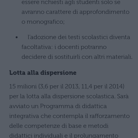
essere richiesti agli studenti solo se
avranno carattere di approfondimento
o monografico;
l’adozione dei testi scolastici diventa
facoltativa: i docenti potranno
decidere di sostituirli con altri materiali.
Lotta alla dispersione
15 milioni (3,6 per il 2013, 11,4 per il 2014)
per la lotta alla dispersione scolastica. Sarà
avviato un Programma di didattica
integrativa che contempla il rafforzamento
delle competenze di base e metodi
didattici individuali e il prolungamento