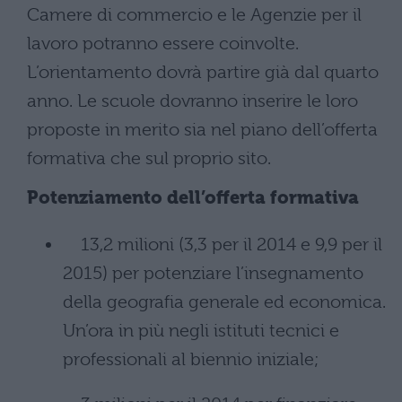
Camere di commercio e le Agenzie per il
lavoro potranno essere coinvolte.
L’orientamento dovrà partire già dal quarto
anno. Le scuole dovranno inserire le loro
proposte in merito sia nel piano dell’offerta
formativa che sul proprio sito.
Potenziamento dell’offerta formativa
13,2 milioni (3,3 per il 2014 e 9,9 per il
2015) per potenziare l’insegnamento
della geografia generale ed economica.
Un’ora in più negli istituti tecnici e
professionali al biennio iniziale;