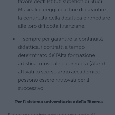
favore degli Istituti superiori di Studi
Musicali pareggiati al fine di garantire
la continuità della didattica e rimediare
alle loro difficoltà finanziarie;
sempre per garantire la continuità
didattica, i contratti a tempo
determinato dell’Alta formazione
artistica, musicale e coreutica (Afam)
attivati lo scorso anno accademico
possono essere rinnovati per il
successivo.
Per il sistema universitario e della Ricerca