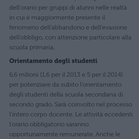
dell’orario per gruppi di alunni nelle realtà
in cui è maggiormente presente il
fenomeno dell’abbandono e dell’evasione
dell’obbligo, con attenzione particolare alla
scuola primaria.
Orientamento degli studenti
6,6 milioni (1,6 per il 2013 e 5 per il 2014)
per potenziare da subito l’orientamento
degli studenti della scuola secondaria di
secondo grado. Sarà coinvolto nel processo
l’intero corpo docente. Le attività eccedenti
l’orario obbligatorio saranno
opportunamente remunerate. Anche le