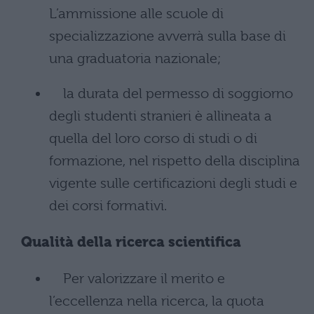
L’ammissione alle scuole di
specializzazione avverrà sulla base di
una graduatoria nazionale;
la durata del permesso di soggiorno
degli studenti stranieri è allineata a
quella del loro corso di studi o di
formazione, nel rispetto della disciplina
vigente sulle certificazioni degli studi e
dei corsi formativi.
Qualità della ricerca scientifica
Per valorizzare il merito e
l’eccellenza nella ricerca, la quota