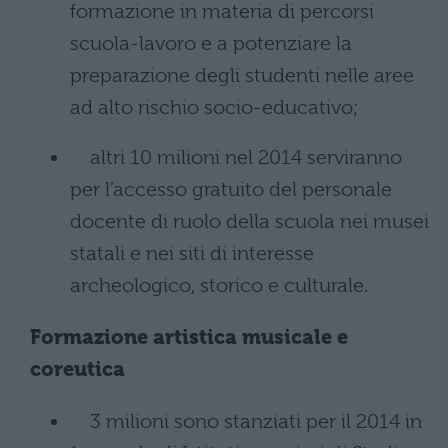
formazione in materia di percorsi
scuola-lavoro e a potenziare la
preparazione degli studenti nelle aree
ad alto rischio socio-educativo;
altri 10 milioni nel 2014 serviranno
per l’accesso gratuito del personale
docente di ruolo della scuola nei musei
statali e nei siti di interesse
archeologico, storico e culturale.
Formazione artistica musicale e
coreutica
3 milioni sono stanziati per il 2014 in