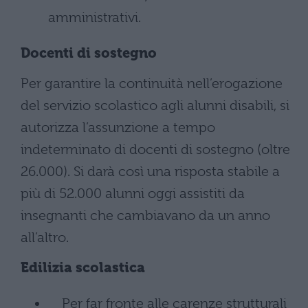
amministrativi.
Docenti di sostegno
Per garantire la continuità nell’erogazione
del servizio scolastico agli alunni disabili, si
autorizza l’assunzione a tempo
indeterminato di docenti di sostegno (oltre
26.000). Si darà così una risposta stabile a
più di 52.000 alunni oggi assistiti da
insegnanti che cambiavano da un anno
all’altro.
Edilizia scolastica
Per far fronte alle carenze strutturali