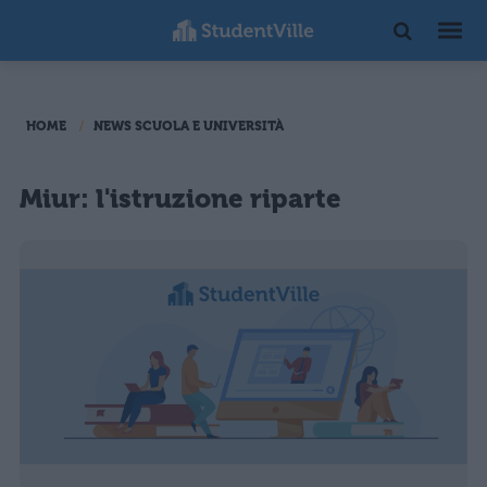
HOME
NEWS SCUOLA E UNIVERSITÀ
Miur: l'istruzione riparte