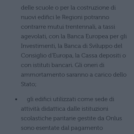
delle scuole o per la costruzione di
nuovi edifici le Regioni potranno
contrarre mutui trentennali, a tassi
agevolati, con la Banca Europea per gli
Investimenti, la Banca di Sviluppo del
Consiglio d’Europa, la Cassa depositi o
con istituti bancari. Gli oneri di
ammortamento saranno a carico dello
Stato;
gli edifici utilizzati come sede di
attività didattica dalle istituzioni
scolastiche paritarie gestite da Onlus
sono esentate dal pagamento