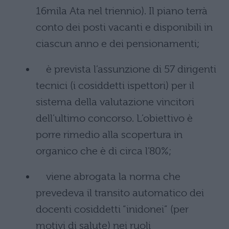
16mila Ata nel triennio). Il piano terrà
conto dei posti vacanti e disponibili in
ciascun anno e dei pensionamenti;
è prevista l’assunzione di 57 dirigenti
tecnici (i cosiddetti ispettori) per il
sistema della valutazione vincitori
dell’ultimo concorso. L’obiettivo è
porre rimedio alla scopertura in
organico che è di circa l’80%;
viene abrogata la norma che
prevedeva il transito automatico dei
docenti cosiddetti “inidonei” (per
motivi di salute) nei ruoli