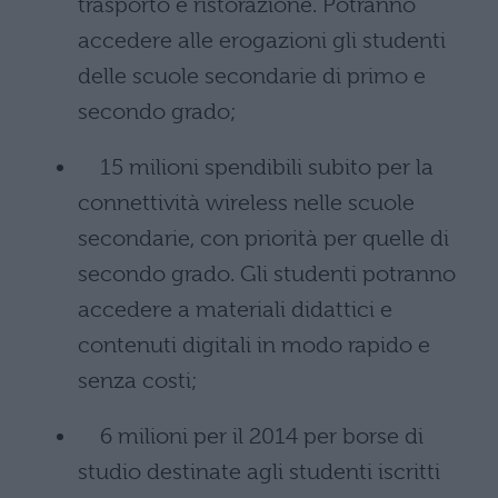
trasporto e ristorazione. Potranno
accedere alle erogazioni gli studenti
delle scuole secondarie di primo e
secondo grado;
15 milioni spendibili subito per la
connettività wireless nelle scuole
secondarie, con priorità per quelle di
secondo grado. Gli studenti potranno
accedere a materiali didattici e
contenuti digitali in modo rapido e
senza costi;
6 milioni per il 2014 per borse di
studio destinate agli studenti iscritti