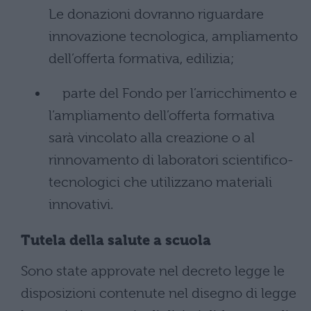
Le donazioni dovranno riguardare
innovazione tecnologica, ampliamento
dell’offerta formativa, edilizia;
parte del Fondo per l’arricchimento e
l’ampliamento dell’offerta formativa
sarà vincolato alla creazione o al
rinnovamento di laboratori scientifico-
tecnologici che utilizzano materiali
innovativi.
Tutela della salute a scuola
Sono state approvate nel decreto legge le
disposizioni contenute nel disegno di legge