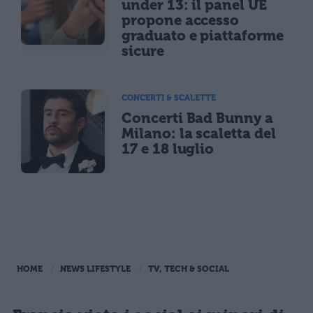
under 13: il panel UE
propone accesso
graduato e piattaforme
sicure
CONCERTI & SCALETTE
Concerti Bad Bunny a
Milano: la scaletta del
17 e 18 luglio
HOME
NEWS LIFESTYLE
TV, TECH & SOCIAL