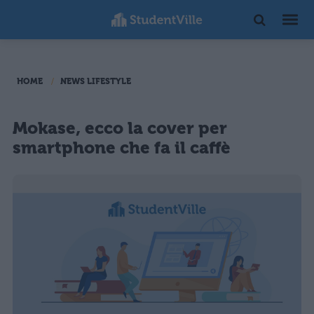
HOME
NEWS LIFESTYLE
Mokase, ecco la cover per
smartphone che fa il caffè