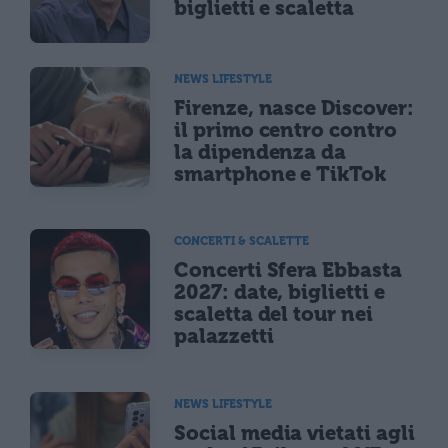
biglietti e scaletta
NEWS LIFESTYLE
Firenze, nasce Discover:
il primo centro contro
la dipendenza da
smartphone e TikTok
CONCERTI & SCALETTE
Concerti Sfera Ebbasta
2027: date, biglietti e
scaletta del tour nei
palazzetti
NEWS LIFESTYLE
Social media vietati agli