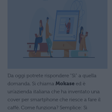
Da oggi potrete rispondere “Sì” a quella
domanda. Si chiama
Mokase
ed è
un’azienda italiana che ha inventato una
cover per smartphone che riesce a fare il
caffè. Come funziona? Semplice: Si