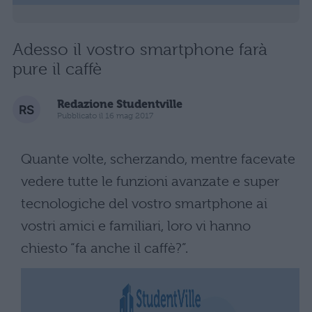
Adesso il vostro smartphone farà
pure il caffè
Redazione Studentville
Pubblicato il 16 mag 2017
Quante volte, scherzando, mentre facevate
vedere tutte le funzioni avanzate e super
tecnologiche del vostro smartphone ai
vostri amici e familiari, loro vi hanno
chiesto “fa anche il caffè?”.