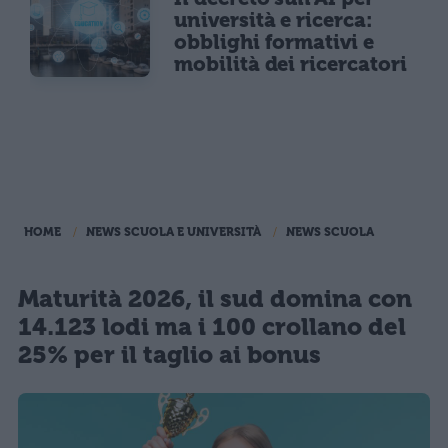
università e ricerca:
obblighi formativi e
mobilità dei ricercatori
HOME
NEWS SCUOLA E UNIVERSITÀ
NEWS SCUOLA
Maturità 2026, il sud domina con
14.123 lodi ma i 100 crollano del
25% per il taglio ai bonus