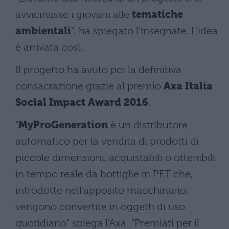
avvicinasse i giovani alle
tematiche
ambientali
", ha spiegato l'insegnate. L'idea
è arrivata così.
Il progetto ha avuto poi la definitiva
consacrazione grazie al premio
Axa Italia
Social Impact Award 2016
.
"
MyProGeneration
è un distributore
automatico per la vendita di prodotti di
piccole dimensioni, acquistabili o ottenibili
in tempo reale da bottiglie in PET che,
introdotte nell’apposito macchinario,
vengono convertite in oggetti di uso
quotidiano" spiega l'Axa "Premiati per il