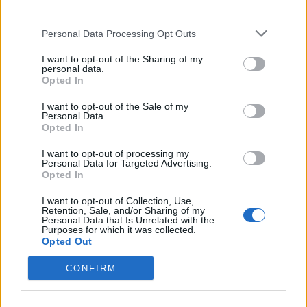
Personal Data Processing Opt Outs
I want to opt-out of the Sharing of my
personal data.
Opted In
I want to opt-out of the Sale of my
Personal Data.
Opted In
I want to opt-out of processing my
Personal Data for Targeted Advertising.
Opted In
I want to opt-out of Collection, Use,
Retention, Sale, and/or Sharing of my
(greenme.it)
Personal Data that Is Unrelated with the
Purposes for which it was collected.
Opted Out
CONFIRM