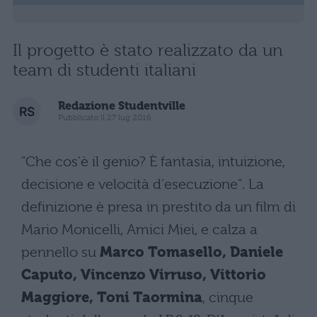
Il progetto è stato realizzato da un
team di studenti italiani
Redazione Studentville
Pubblicato il 27 lug 2016
"Che cos'è il genio? È fantasia, intuizione,
decisione e velocità d'esecuzione". La
definizione è presa in prestito da un film di
Mario Monicelli, Amici Miei, e calza a
pennello su
Marco Tomasello, Daniele
Caputo, Vincenzo Virruso, Vittorio
Maggiore, Toni Taormina
, cinque