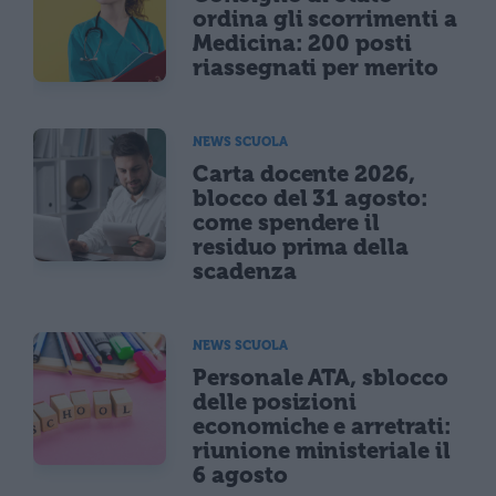
ordina gli scorrimenti a
Medicina: 200 posti
riassegnati per merito
NEWS SCUOLA
Carta docente 2026,
blocco del 31 agosto:
come spendere il
residuo prima della
scadenza
NEWS SCUOLA
Personale ATA, sblocco
delle posizioni
economiche e arretrati:
riunione ministeriale il
6 agosto