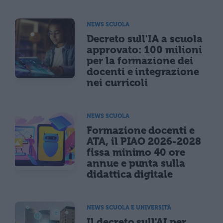
NEWS SCUOLA
Decreto sull'IA a scuola
approvato: 100 milioni
per la formazione dei
docenti e integrazione
nei curricoli
NEWS SCUOLA
Formazione docenti e
ATA, il PIAO 2026-2028
fissa minimo 40 ore
annue e punta sulla
didattica digitale
NEWS SCUOLA E UNIVERSITÀ
Il decreto sull'AI per