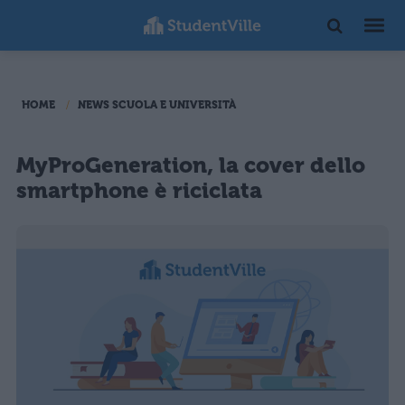
HOME
NEWS SCUOLA E UNIVERSITÀ
MyProGeneration, la cover dello
smartphone è riciclata