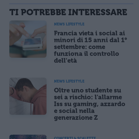
TI POTREBBE INTERESSARE
NEWS LIFESTYLE
Francia vieta i social ai
minori di 15 anni dal 1°
settembre: come
funziona il controllo
dell'età
NEWS LIFESTYLE
Oltre uno studente su
sei a rischio: l'allarme
Iss su gaming, azzardo
e social nella
generazione Z
CONCERTI & SCALETTE