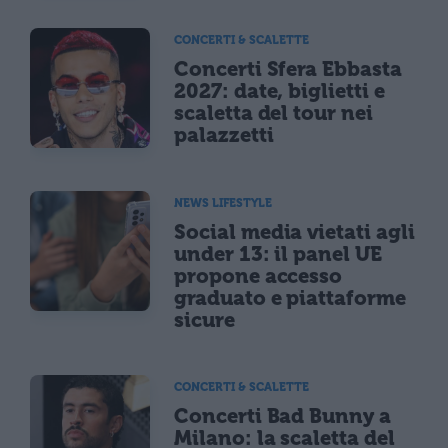
CONCERTI & SCALETTE
Concerti Sfera Ebbasta
2027: date, biglietti e
scaletta del tour nei
palazzetti
NEWS LIFESTYLE
Social media vietati agli
under 13: il panel UE
propone accesso
graduato e piattaforme
sicure
CONCERTI & SCALETTE
Concerti Bad Bunny a
Milano: la scaletta del