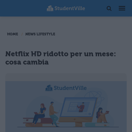
HOME
NEWS LIFESTYLE
Netflix HD ridotto per un mese:
cosa cambia