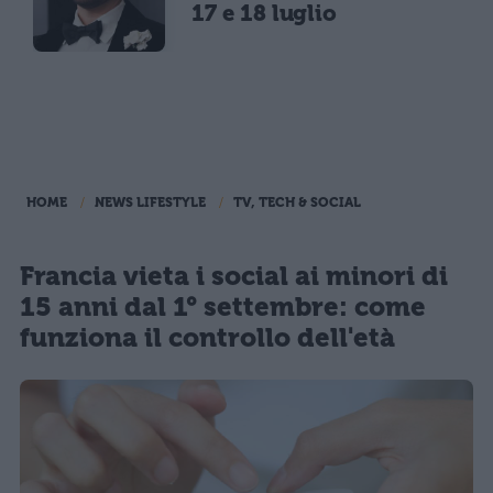
17 e 18 luglio
HOME
NEWS LIFESTYLE
TV, TECH & SOCIAL
Francia vieta i social ai minori di
15 anni dal 1° settembre: come
funziona il controllo dell'età