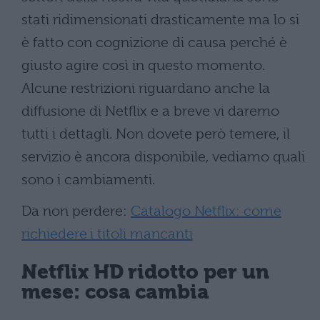
stati ridimensionati drasticamente ma lo si
è fatto con cognizione di causa perché è
giusto agire così in questo momento.
Alcune restrizioni riguardano anche la
diffusione di Netflix e a breve vi daremo
tutti i dettagli. Non dovete però temere, il
servizio è ancora disponibile, vediamo quali
sono i cambiamenti.
Da non perdere:
Catalogo Netflix: come
richiedere i titoli mancanti
Netflix HD ridotto per un
mese: cosa cambia