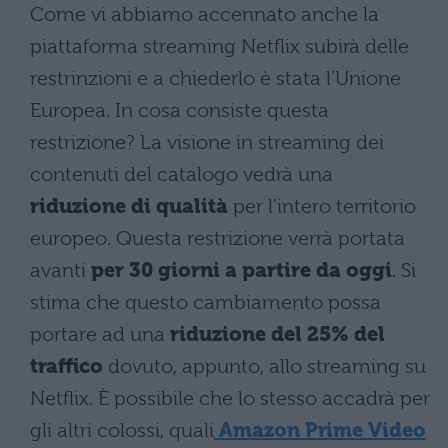
Come vi abbiamo accennato anche la
piattaforma streaming Netflix subirà delle
restrinzioni e a chiederlo è stata l’Unione
Europea. In cosa consiste questa
restrizione? La visione in streaming dei
contenuti del catalogo vedrà una
riduzione di qualità
per l’intero territorio
europeo. Questa restrizione verrà portata
avanti
per 30 giorni a partire da oggi
. Si
stima che questo cambiamento possa
portare ad una
riduzione del 25% del
traffico
dovuto, appunto, allo streaming su
Netflix. È possibile che lo stesso accadrà per
gli altri colossi, quali
Amazon Prime Video