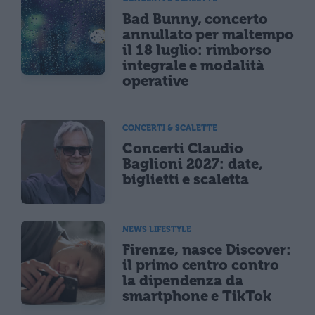
Bad Bunny, concerto
annullato per maltempo
il 18 luglio: rimborso
integrale e modalità
operative
CONCERTI & SCALETTE
Concerti Claudio
Baglioni 2027: date,
biglietti e scaletta
NEWS LIFESTYLE
Firenze, nasce Discover:
il primo centro contro
la dipendenza da
smartphone e TikTok