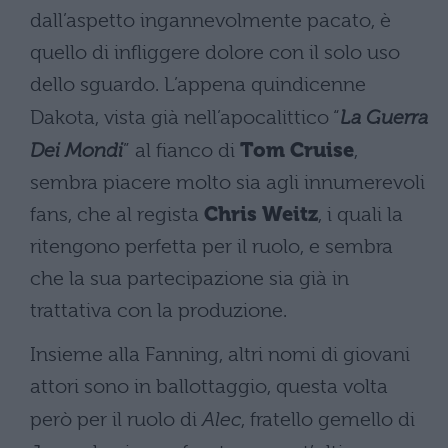
dall’aspetto ingannevolmente pacato, è
quello di infliggere dolore con il solo uso
dello sguardo. L’appena quindicenne
Dakota, vista già nell’apocalittico “
La Guerra
Dei Mondi
” al fianco di
Tom Cruise
,
sembra piacere molto sia agli innumerevoli
fans, che al regista
Chris Weitz
, i quali la
ritengono perfetta per il ruolo, e sembra
che la sua partecipazione sia già in
trattativa con la produzione.
Insieme alla Fanning, altri nomi di giovani
attori sono in ballottaggio, questa volta
però per il ruolo di
Alec
, fratello gemello di