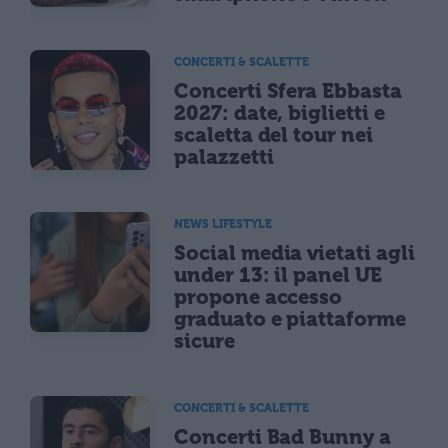
CONCERTI & SCALETTE
Concerti Sfera Ebbasta
2027: date, biglietti e
scaletta del tour nei
palazzetti
NEWS LIFESTYLE
Social media vietati agli
under 13: il panel UE
propone accesso
graduato e piattaforme
sicure
CONCERTI & SCALETTE
Concerti Bad Bunny a