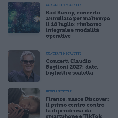
CONCERTI & SCALETTE
Bad Bunny, concerto
annullato per maltempo
il 18 luglio: rimborso
integrale e modalità
operative
CONCERTI & SCALETTE
Concerti Claudio
Baglioni 2027: date,
biglietti e scaletta
NEWS LIFESTYLE
Firenze, nasce Discover:
il primo centro contro
la dipendenza da
smartphone e TikTok