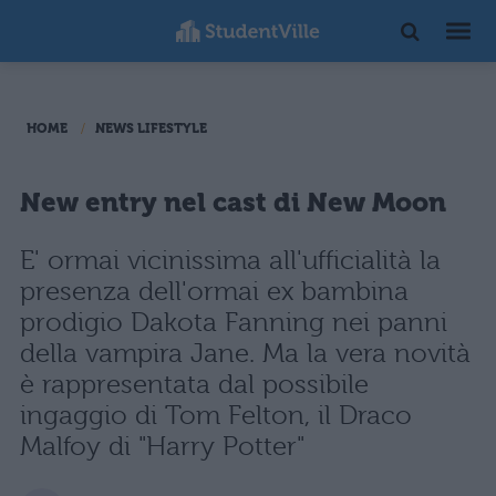
HOME
NEWS LIFESTYLE
New entry nel cast di New Moon
E' ormai vicinissima all'ufficialità la
presenza dell'ormai ex bambina
prodigio Dakota Fanning nei panni
della vampira Jane. Ma la vera novità
è rappresentata dal possibile
ingaggio di Tom Felton, il Draco
Malfoy di "Harry Potter"