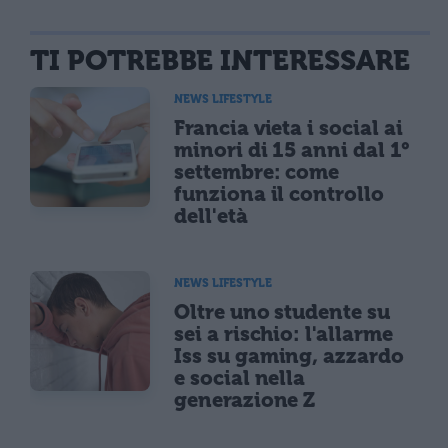
TI POTREBBE INTERESSARE
NEWS LIFESTYLE
Francia vieta i social ai
minori di 15 anni dal 1°
settembre: come
funziona il controllo
dell'età
NEWS LIFESTYLE
Oltre uno studente su
sei a rischio: l'allarme
Iss su gaming, azzardo
e social nella
generazione Z