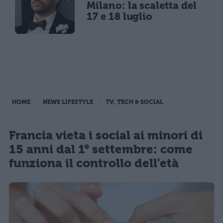
Milano: la scaletta del
17 e 18 luglio
HOME
NEWS LIFESTYLE
TV, TECH & SOCIAL
Francia vieta i social ai minori di
15 anni dal 1° settembre: come
funziona il controllo dell'età