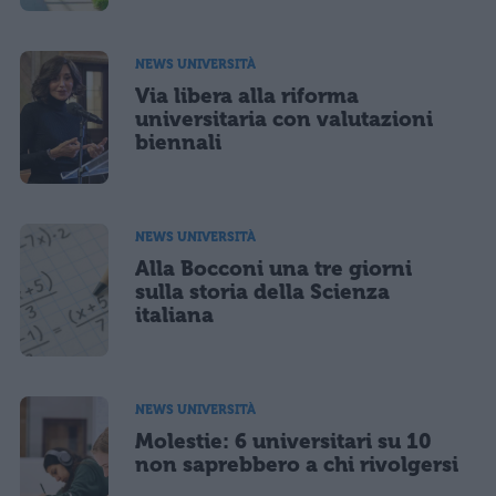
NEWS UNIVERSITÀ
Via libera alla riforma
universitaria con valutazioni
biennali
NEWS UNIVERSITÀ
Alla Bocconi una tre giorni
sulla storia della Scienza
italiana
NEWS UNIVERSITÀ
Molestie: 6 universitari su 10
non saprebbero a chi rivolgersi