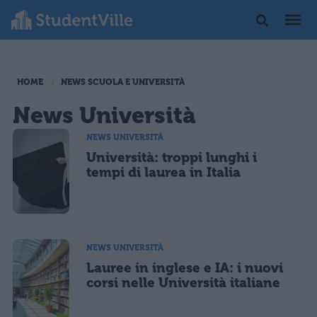
HOME
NEWS SCUOLA E UNIVERSITÀ
News Università
NEWS UNIVERSITÀ
Università: troppi lunghi i
tempi di laurea in Italia
NEWS UNIVERSITÀ
Lauree in inglese e IA: i nuovi
corsi nelle Università italiane