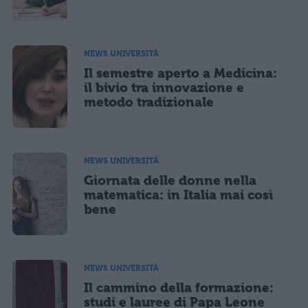
NEWS UNIVERSITÀ
Il semestre aperto a Medicina:
il bivio tra innovazione e
metodo tradizionale
NEWS UNIVERSITÀ
Giornata delle donne nella
matematica: in Italia mai così
bene
NEWS UNIVERSITÀ
Il cammino della formazione:
studi e lauree di Papa Leone