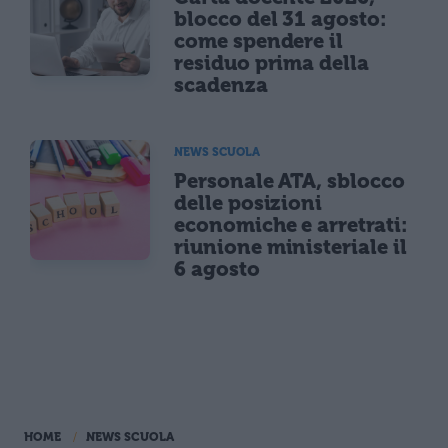
blocco del 31 agosto:
come spendere il
residuo prima della
scadenza
NEWS SCUOLA
Personale ATA, sblocco
delle posizioni
economiche e arretrati:
riunione ministeriale il
6 agosto
HOME
NEWS SCUOLA