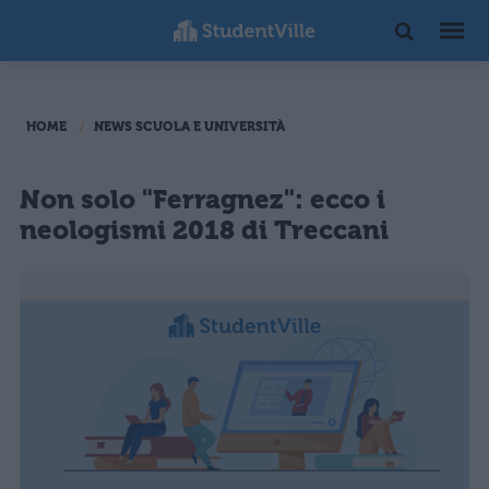
HOME
NEWS SCUOLA E UNIVERSITÀ
Non solo "Ferragnez": ecco i
neologismi 2018 di Treccani