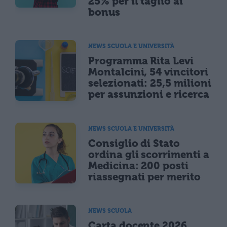
25% per il taglio ai
bonus
NEWS SCUOLA E UNIVERSITÀ
Programma Rita Levi
Montalcini, 54 vincitori
selezionati: 25,5 milioni
per assunzioni e ricerca
NEWS SCUOLA E UNIVERSITÀ
Consiglio di Stato
ordina gli scorrimenti a
Medicina: 200 posti
riassegnati per merito
NEWS SCUOLA
Carta docente 2026,