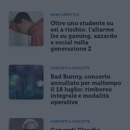
NEWS LIFESTYLE
Oltre uno studente su
sei a rischio: l'allarme
Iss su gaming, azzardo
e social nella
generazione Z
CONCERTI & SCALETTE
Bad Bunny, concerto
annullato per maltempo
il 18 luglio: rimborso
integrale e modalità
operative
CONCERTI & SCALETTE