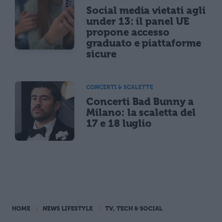
Social media vietati agli
under 13: il panel UE
propone accesso
graduato e piattaforme
sicure
CONCERTI & SCALETTE
Concerti Bad Bunny a
Milano: la scaletta del
17 e 18 luglio
HOME
NEWS LIFESTYLE
TV, TECH & SOCIAL