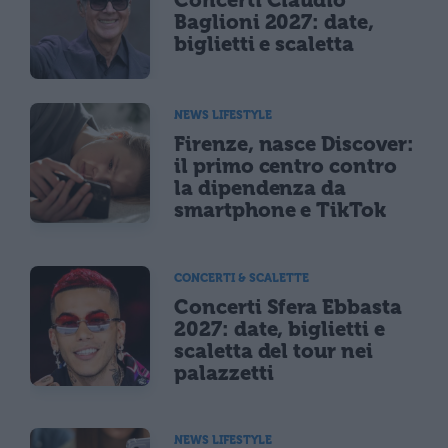
Concerti Claudio
Baglioni 2027: date,
biglietti e scaletta
NEWS LIFESTYLE
Firenze, nasce Discover:
il primo centro contro
la dipendenza da
smartphone e TikTok
CONCERTI & SCALETTE
Concerti Sfera Ebbasta
2027: date, biglietti e
scaletta del tour nei
palazzetti
NEWS LIFESTYLE