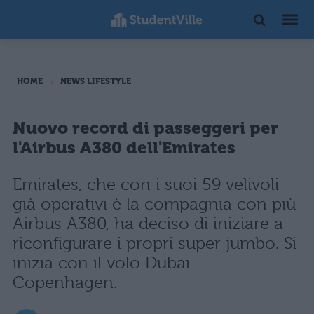
HOME
NEWS LIFESTYLE
Nuovo record di passeggeri per
l'Airbus A380 dell'Emirates
Emirates, che con i suoi 59 velivoli
già operativi è la compagnia con più
Airbus A380, ha deciso di iniziare a
riconfigurare i propri super jumbo. Si
inizia con il volo Dubai -
Copenhagen.