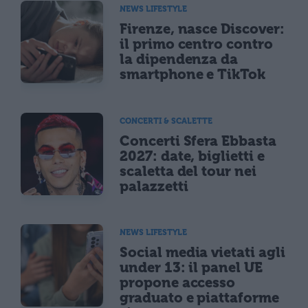
NEWS LIFESTYLE
Firenze, nasce Discover:
il primo centro contro
la dipendenza da
smartphone e TikTok
CONCERTI & SCALETTE
Concerti Sfera Ebbasta
2027: date, biglietti e
scaletta del tour nei
palazzetti
NEWS LIFESTYLE
Social media vietati agli
under 13: il panel UE
propone accesso
graduato e piattaforme