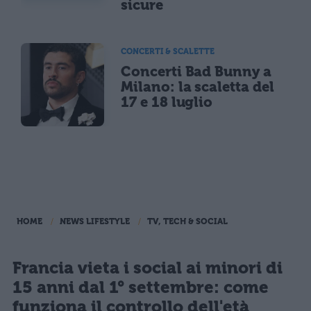
sicure
CONCERTI & SCALETTE
Concerti Bad Bunny a
Milano: la scaletta del
17 e 18 luglio
HOME
NEWS LIFESTYLE
TV, TECH & SOCIAL
Francia vieta i social ai minori di
15 anni dal 1° settembre: come
funziona il controllo dell'età