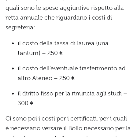
quali sono le spese aggiuntive rispetto alla
retta annuale che riguardano i costi di
segreteria:
il costo della tassa di laurea (una
tantum) – 250 €
il costo dell’eventuale trasferimento ad
altro Ateneo – 250 €
il diritto fisso per la rinuncia agli studi –
300 €
Ci sono poi i costi per i certificati, per i quali
è necessario versare il Bollo necessario per la