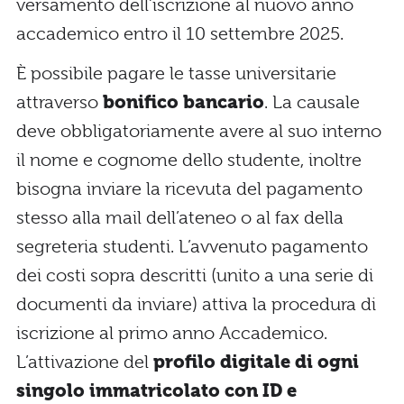
versamento dell’iscrizione al nuovo anno
accademico entro il 10 settembre 2025.
È possibile pagare le tasse universitarie
attraverso
bonifico bancario
. La causale
deve obbligatoriamente avere al suo interno
il nome e cognome dello studente, inoltre
bisogna inviare la ricevuta del pagamento
stesso alla mail dell’ateneo o al fax della
segreteria studenti. L’avvenuto pagamento
dei costi sopra descritti (unito a una serie di
documenti da inviare) attiva la procedura di
iscrizione al primo anno Accademico.
L’attivazione del
profilo digitale di ogni
singolo immatricolato con ID e