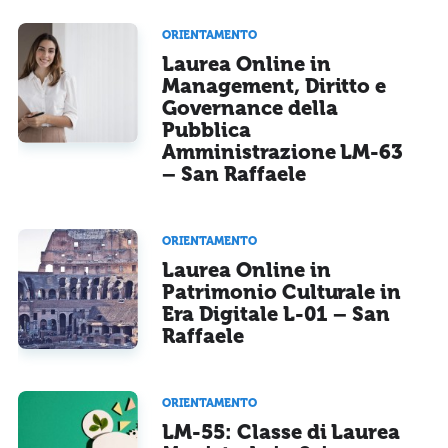
ORIENTAMENTO
Laurea Online in
Management, Diritto e
Governance della
Pubblica
Amministrazione LM-63
– San Raffaele
ORIENTAMENTO
Laurea Online in
Patrimonio Culturale in
Era Digitale L-01 – San
Raffaele
ORIENTAMENTO
LM-55: Classe di Laurea