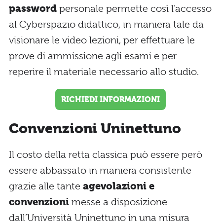
password
personale permette così l’accesso
al Cyberspazio didattico, in maniera tale da
visionare le video lezioni, per effettuare le
prove di ammissione agli esami e per
reperire il materiale necessario allo studio.
RICHIEDI INFORMAZIONI
Convenzioni Uninettuno
Il costo della retta classica può essere però
essere abbassato in maniera consistente
grazie alle tante
agevolazioni e
convenzioni
messe a disposizione
dall’Università Uninettuno in una misura