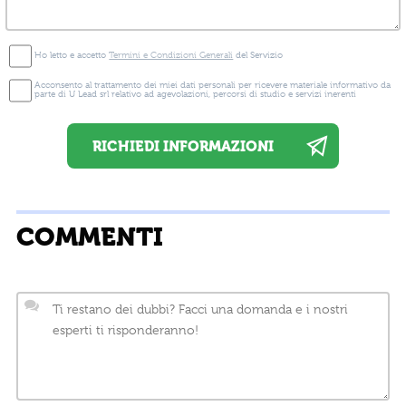
Ho letto e accetto
Termini e Condizioni Generali
del Servizio
Acconsento al trattamento dei miei dati personali per ricevere materiale informativo da
parte di U Lead srl relativo ad agevolazioni, percorsi di studio e servizi inerenti
COMMENTI