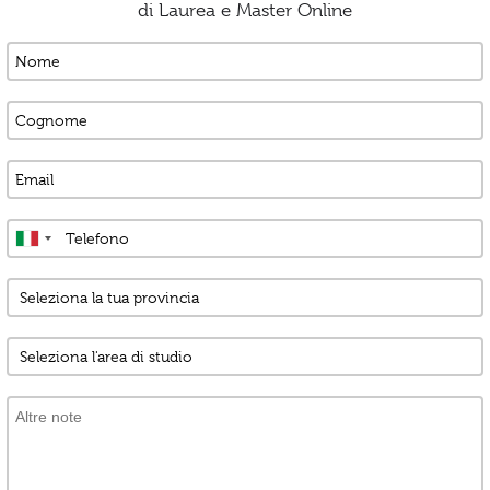
di Laurea e Master Online