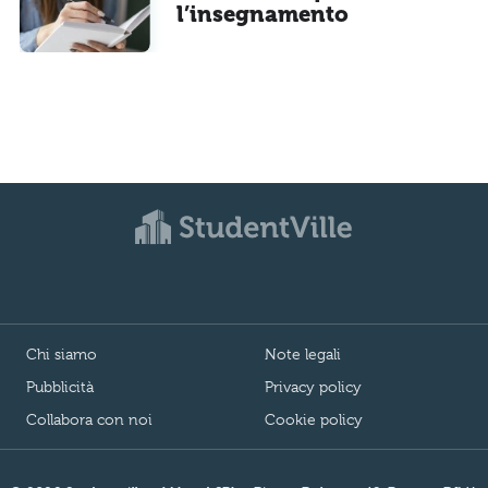
l’insegnamento
Chi siamo
Note legali
Pubblicità
Privacy policy
Collabora con noi
Cookie policy