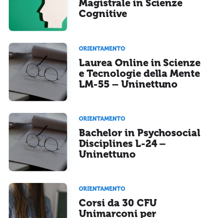
Magistrale in Scienze
Cognitive
ORIENTAMENTO
Laurea Online in Scienze
e Tecnologie della Mente
LM-55 – Uninettuno
ORIENTAMENTO
Bachelor in Psychosocial
Disciplines L-24 –
Uninettuno
ORIENTAMENTO
Corsi da 30 CFU
Unimarconi per