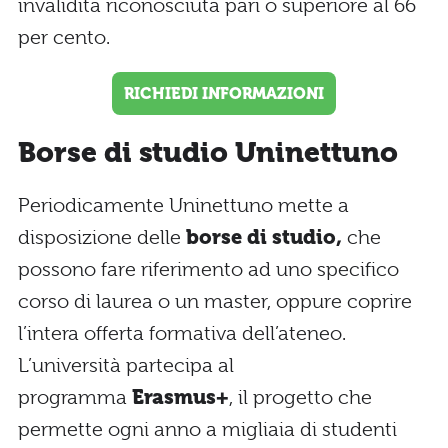
invalidità riconosciuta pari o superiore al 66
per cento.
RICHIEDI INFORMAZIONI
Borse di studio Uninettuno
Periodicamente Uninettuno
mette a
disposizione delle
borse di studio,
che
possono fare riferimento ad uno specifico
corso di laurea o un master, oppure coprire
l’intera offerta formativa dell’ateneo.
L’università partecipa al
programma
Erasmus+
, il progetto che
permette ogni anno a migliaia di studenti