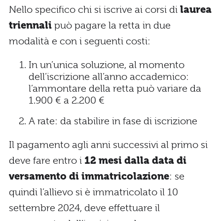
Nello specifico chi si iscrive ai corsi di
laurea
triennali
può pagare la retta in due
modalità e con i seguenti costi:
In un’unica soluzione, al momento
dell’iscrizione all’anno accademico:
l’ammontare della retta può variare da
1.900 € a 2.200 €
A rate: da stabilire in fase di iscrizione
Il pagamento agli anni successivi al primo si
deve fare entro i
12 mesi dalla data di
versamento di immatricolazione
: se
quindi l’allievo si è immatricolato il 10
settembre 2024, deve effettuare il