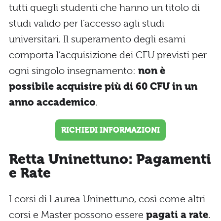
tutti quegli studenti che hanno un titolo di
studi valido per l’accesso agli studi
universitari. Il superamento degli esami
comporta l’acquisizione dei CFU previsti per
ogni singolo insegnamento:
non è
possibile acquisire più di 60 CFU in un
anno accademico
.
RICHIEDI INFORMAZIONI
Retta Uninettuno: Pagamenti
e Rate
I corsi di Laurea Uninettuno, così come altri
corsi e Master possono essere
pagati a rate
.