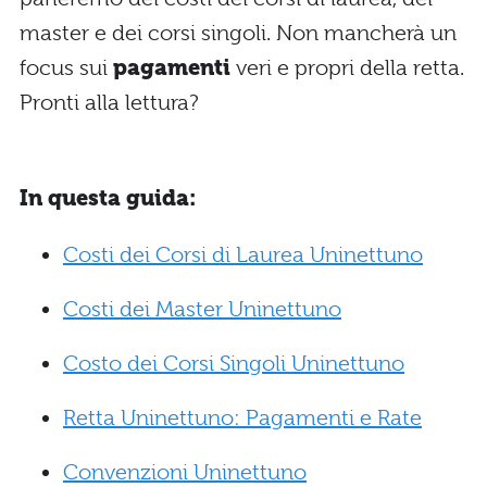
master e dei corsi singoli. Non mancherà un
focus sui
pagamenti
veri e propri della retta.
Pronti alla lettura?
In questa guida:
Costi dei Corsi di Laurea Uninettuno
Costi dei Master Uninettuno
Costo dei Corsi Singoli Uninettuno
Retta Uninettuno: Pagamenti e Rate
Convenzioni Uninettuno