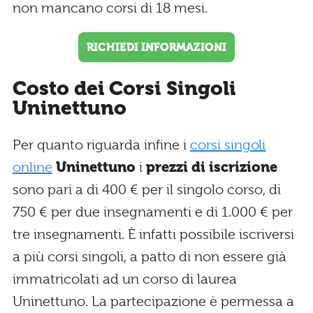
non mancano corsi di 18 mesi.
RICHIEDI INFORMAZIONI
Costo dei Corsi Singoli
Uninettuno
Per quanto riguarda infine i
corsi singoli
online
Uninettuno
i
prezzi di iscrizione
sono pari a di 400 € per il singolo corso, di
750 € per due insegnamenti e di 1.000 € per
tre insegnamenti. È infatti possibile iscriversi
a più corsi singoli, a patto di non essere già
immatricolati ad un corso di laurea
Uninettuno. La partecipazione è permessa a