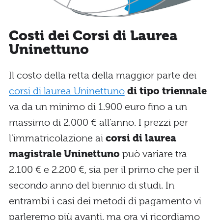
Costi dei Corsi di Laurea
Uninettuno
Il costo della retta della maggior parte dei
corsi di laurea Uninettuno
di tipo triennale
va da un minimo di 1.900 euro fino a un
massimo di 2.000 € all’anno. I prezzi per
l’immatricolazione ai
corsi di laurea
magistrale Uninettuno
può variare tra
2.100 € e 2.200 €, sia per il primo che per il
secondo anno del biennio di studi. In
entrambi i casi dei metodi di pagamento vi
parleremo più avanti, ma ora vi ricordiamo