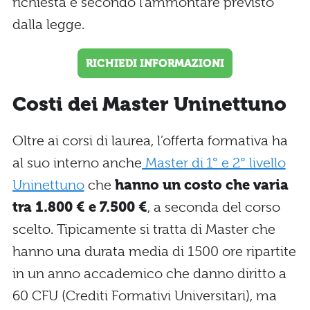
richiesta e secondo l’ammontare previsto
dalla legge.
RICHIEDI INFORMAZIONI
Costi dei Master Uninettuno
Oltre ai corsi di laurea, l’offerta formativa ha
al suo interno anche
Master di 1° e 2° livello
Uninettuno
che
hanno un costo che varia
tra 1.800 € e 7.500 €
, a seconda del corso
scelto. Tipicamente si tratta di Master che
hanno una durata media di 1500 ore ripartite
in un anno accademico che danno diritto a
60 CFU (Crediti Formativi Universitari), ma