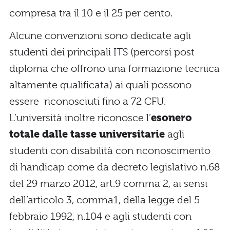
compresa tra il 10 e il 25 per cento.
Alcune convenzioni sono dedicate agli
studenti dei principali ITS (percorsi post
diploma che offrono una formazione tecnica
altamente qualificata) ai quali possono
essere riconosciuti fino a 72 CFU.
L’università inoltre riconosce l’
esonero
totale dalle tasse universitarie
agli
studenti con disabilità con riconoscimento
di handicap come da decreto legislativo n.68
del 29 marzo 2012, art.9 comma 2, ai sensi
dell’articolo 3, comma1, della legge del 5
febbraio 1992, n.104 e agli studenti con