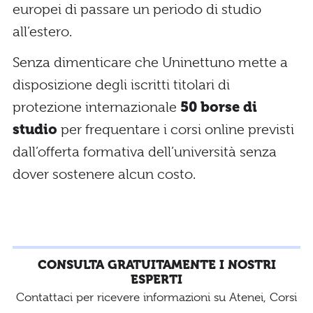
europei di passare un periodo di studio
all’estero.
Senza dimenticare che Uninettuno mette a
disposizione degli iscritti titolari di
protezione internazionale
50 borse di
studio
per frequentare i corsi online previsti
dall’offerta formativa dell’università senza
dover sostenere alcun costo.
CONSULTA GRATUITAMENTE I NOSTRI
ESPERTI
Contattaci per ricevere informazioni su Atenei, Corsi