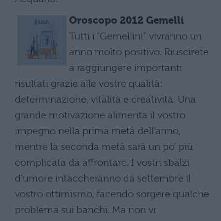
Oroscopo 2012 Gemelli
Tutti i “Gemellini” vivranno un
anno molto positivo. Riuscirete
a raggiungere importanti
risultati grazie alle vostre qualità:
determinazione, vitalità e creatività. Una
grande motivazione alimenta il vostro
impegno nella prima metà dell’anno,
mentre la seconda metà sarà un po’ più
complicata da affrontare. I vostri sbalzi
d’umore intaccheranno da settembre il
vostro ottimismo, facendo sorgere qualche
problema sui banchi. Ma non vi