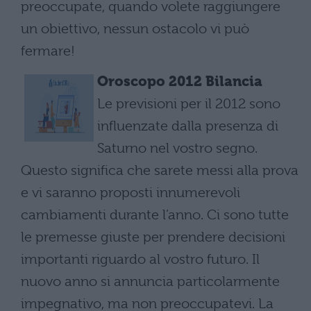
preoccupate, quando volete raggiungere
un obiettivo, nessun ostacolo vi può
fermare!
Oroscopo 2012 Bilancia
Le previsioni per il 2012 sono
influenzate dalla presenza di
Saturno nel vostro segno.
Questo significa che sarete messi alla prova
e vi saranno proposti innumerevoli
cambiamenti durante l’anno. Ci sono tutte
le premesse giuste per prendere decisioni
importanti riguardo al vostro futuro. Il
nuovo anno si annuncia particolarmente
impegnativo, ma non preoccupatevi. La