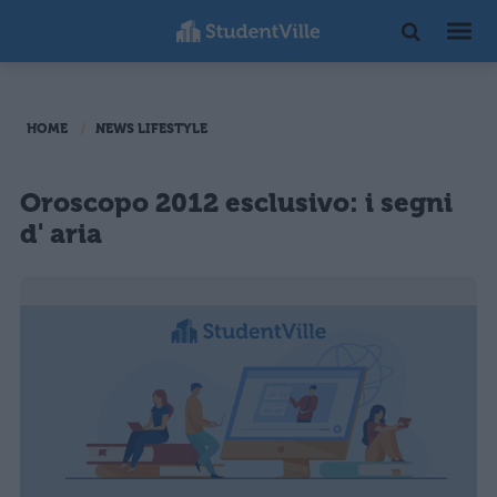
HOME
NEWS LIFESTYLE
Oroscopo 2012 esclusivo: i segni
d' aria