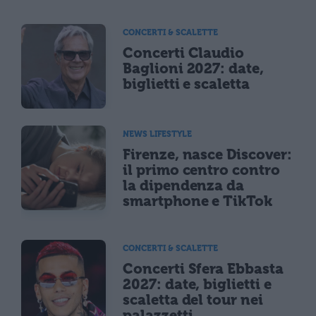
CONCERTI & SCALETTE
Concerti Claudio
Baglioni 2027: date,
biglietti e scaletta
NEWS LIFESTYLE
Firenze, nasce Discover:
il primo centro contro
la dipendenza da
smartphone e TikTok
CONCERTI & SCALETTE
Concerti Sfera Ebbasta
2027: date, biglietti e
scaletta del tour nei
palazzetti