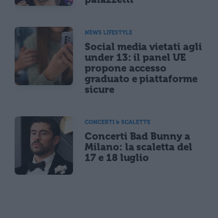
NEWS LIFESTYLE
Social media vietati agli
under 13: il panel UE
propone accesso
graduato e piattaforme
sicure
CONCERTI & SCALETTE
Concerti Bad Bunny a
Milano: la scaletta del
17 e 18 luglio