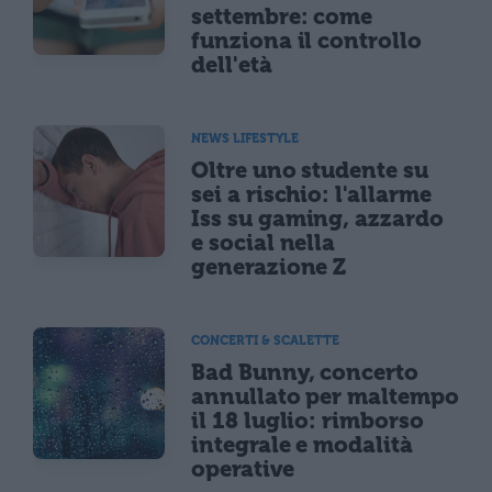
settembre: come
funziona il controllo
dell'età
NEWS LIFESTYLE
Oltre uno studente su
sei a rischio: l'allarme
Iss su gaming, azzardo
e social nella
generazione Z
CONCERTI & SCALETTE
Bad Bunny, concerto
annullato per maltempo
il 18 luglio: rimborso
integrale e modalità
operative